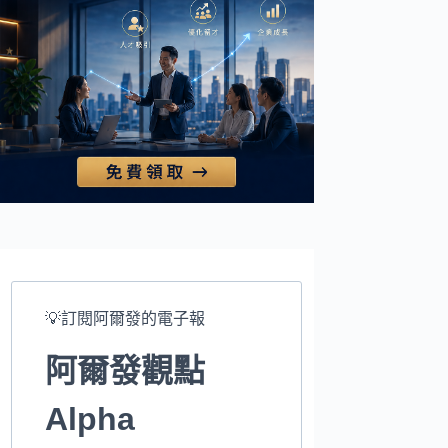
💡訂閱阿爾發的電子報
阿爾發觀點
Alpha