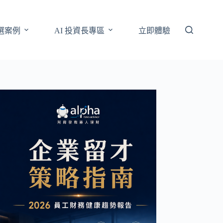
選案例
AI 投資長專區
立即體驗