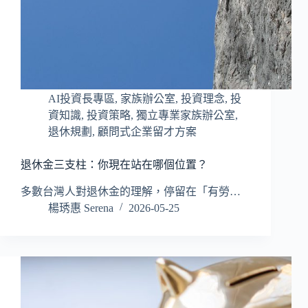
AI投資長專區
,
家族辦公室
,
投資理念
,
投
資知識
,
投資策略
,
獨立專業家族辦公室
,
退休規劃
,
顧問式企業留才方案
退休金三支柱：你現在站在哪個位置？
多數台灣人對退休金的理解，停留在「有勞…
楊琇惠 Serena
2026-05-25