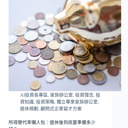
AI投資長專區
,
家族辦公室
,
投資理念
,
投
資知識
,
投資策略
,
獨立專業家族辦公室
,
退休規劃
,
顧問式企業留才方案
所得替代率懶人包：退休後到底要準備多少