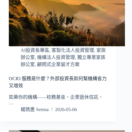
AI投資長專區
,
客製化法人投資管理
,
家族
辦公室
,
機構法人投資管理
,
獨立專業家族
辦公室
,
顧問式企業留才方案
OCIO 服務是什麼？外部投資長如何幫機構省力
又增效
如果你的機構——校務基金、企業退休信託、
…
楊琇惠 Serena
2026-05-06