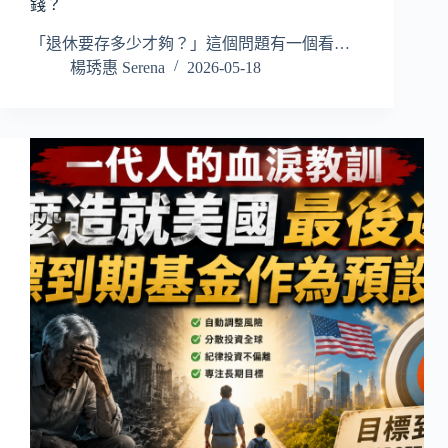
錢？
「退休要存多少才夠？」這個問題有一個看…
楊琇惠 Serena
2026-05-18