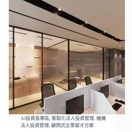
AI投資長專區
,
客製化法人投資管理
,
機構
法人投資管理
,
顧問式企業留才方案