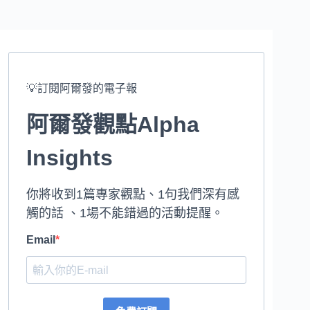
💡訂閱阿爾發的電子報
阿爾發觀點Alpha
Insights
你將收到1篇專家觀點、1句我們深有感
觸的話 、1場不能錯過的活動提醒。
Email