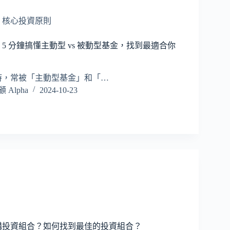
,
核心投資原則
5 分鐘搞懂主動型 vs 被動型基金，找到最適合你
時，常被「主動型基金」和「…
Alpha
2024-10-23
構投資組合？如何找到最佳的投資組合？