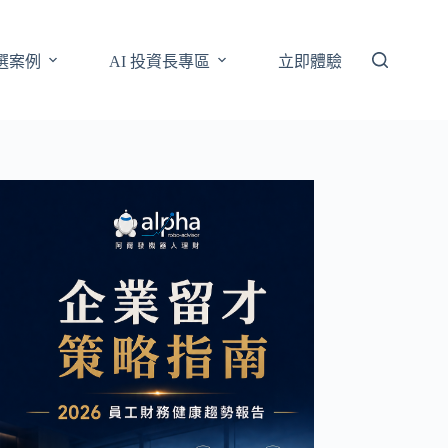
選案例
AI 投資長專區
立即體驗