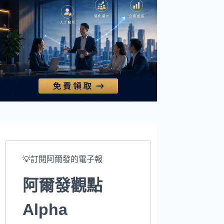
💡訂閱阿爾發的電子報
阿爾發觀點
Alpha