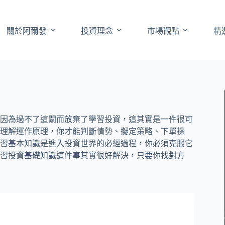
關於阿爾發
投資理念
市場觀點
精
因為過不了這關而放棄了學習投資，這其實是一件很可
理解運作原理，你才能判斷情勢、擬定策略、下單操
習基本知識是進入投資世界的必經過程，你必須克服它
習投資基礎知識這件事其實很好解決，只要你找對方