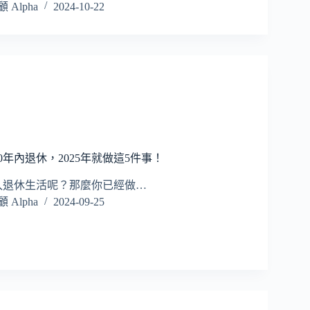
Alpha
2024-10-22
0年內退休，2025年就做這5件事！
入退休生活呢？那麼你已經做…
Alpha
2024-09-25