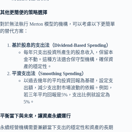
其他更簡便的策略選擇
對於無法執行 Merton 模型的機構，可以考慮以下更簡單
的替代方案：
基於股息的支出法（Dividend-Based Spending）
每年只支出投資所產生的股息收入，保留本
金不動。這種方法適合保守型機構，確保資
產的穩定性。
平滑支出法（Smoothing Spending）
以過去幾年的平均投資回報為基礎，設定支
出額，減少支出對市場波動的依賴。例如，
若三年平均回報是5%，支出比例就設定為
5%。
平衡當下與未來，讓資產永續運行
永續經營機構需要兼顧當下支出的穩定性和資產的長期