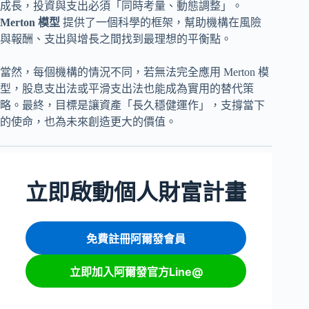
成長，投資與支出必須「同時考量、動態調整」。
Merton 模型
提供了一個科學的框架，幫助機構在風險
與報酬、支出與增長之間找到最理想的平衡點。
當然，每個機構的情況不同，若無法完全應用 Merton 模
型，股息支出法或平滑支出法也能成為實用的替代策
略。最終，目標是讓資產「長久穩健運作」，支撐當下
的使命，也為未來創造更大的價值。
立即啟動個人財富計畫
免費註冊阿爾發會員
立即加入阿爾發官方Line@