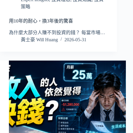
策略
用10年的耐心，換3年後的驚喜
為什麼大部分人賺不到投資的錢？ 每當市場…
黃士豪 Will Huang
2026-05-31