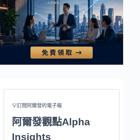
💡訂閱阿爾發的電子報
阿爾發觀點Alpha
Insights