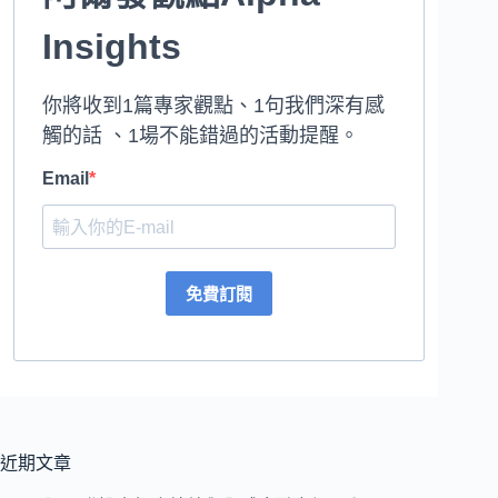
Insights
你將收到1篇專家觀點、1句我們深有感
觸的話 、1場不能錯過的活動提醒。
Email
免費訂閱
近期文章