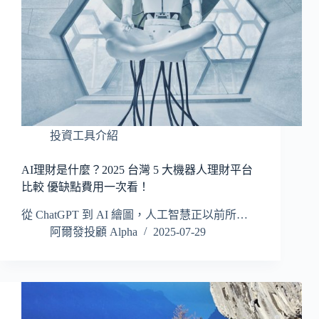
投資工具介紹
AI理財是什麼？2025 台灣 5 大機器人理財平台
比較 優缺點費用一次看！
從 ChatGPT 到 AI 繪圖，人工智慧正以前所…
阿爾發投顧 Alpha
2025-07-29