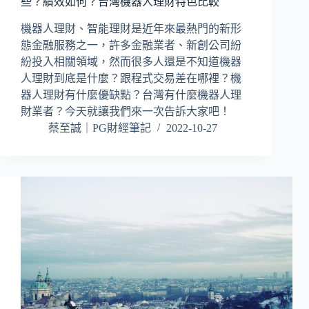
些？績效如何？台灣機器人理財特色比較
機器人理財、智能理財是近年來最熱門的新形
態金融服務之一，許多金融業者、新創公司紛
紛投入相關領域，然而很多人還是不知道機器
人理財到底是什麼？跟程式交易差在哪裡？機
器人理財有什麼優缺點？台灣有什麼機器人理
財業者？今天就讓我們來一次告訴大家吧！
蔡至誠｜PG財經筆記
2022-10-27