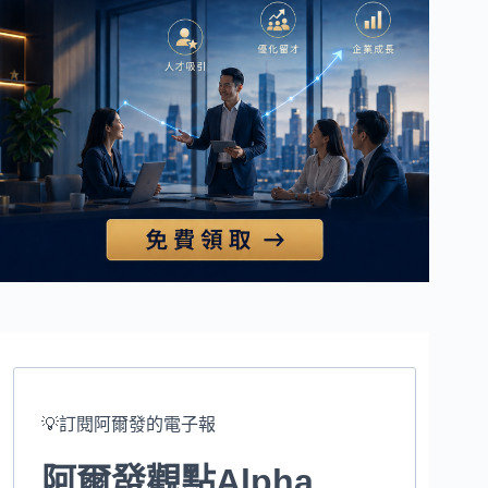
💡訂閱阿爾發的電子報
阿爾發觀點Alpha