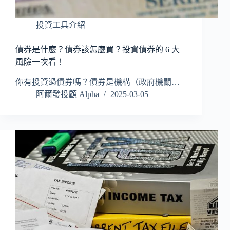
投資工具介紹
債券是什麼？債券該怎麼買？投資債券的 6 大
風險一次看！
你有投資過債券嗎？債券是機構（政府機關…
阿爾發投顧 Alpha
2025-03-05