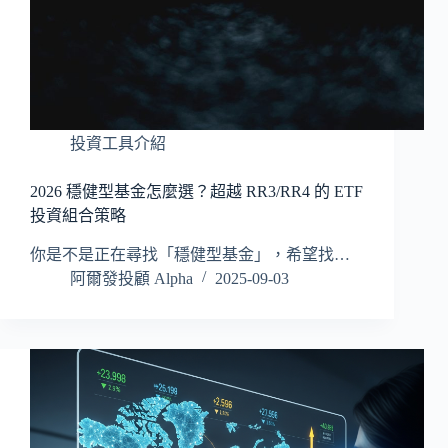
投資工具介紹
2026 穩健型基金怎麼選？超越 RR3/RR4 的 ETF
投資組合策略
你是不是正在尋找「穩健型基金」，希望找…
阿爾發投顧 Alpha
2025-09-03