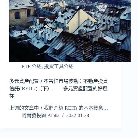
ETF 介紹
,
投資工具介紹
多元資產配置，不害怕市場波動：不動產投資
信託( REITs )（下）—— 多元資產配置的好選
擇
上週的文章中，我們介紹 REITs 的基本概念…
阿爾發投顧 Alpha
2022-01-28