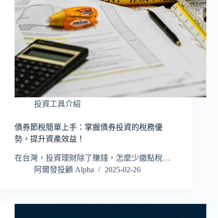
投資工具介紹
債券節稅簡單上手：掌握債券投資的稅務優
勢，提升資產效益！
在台灣，投資理財除了賺錢，怎麼少繳點稅…
阿爾發投顧 Alpha
2025-02-26