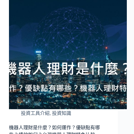
投資工具介紹
,
投資知識
機器人理財是什麼？如何運作？優缺點有哪