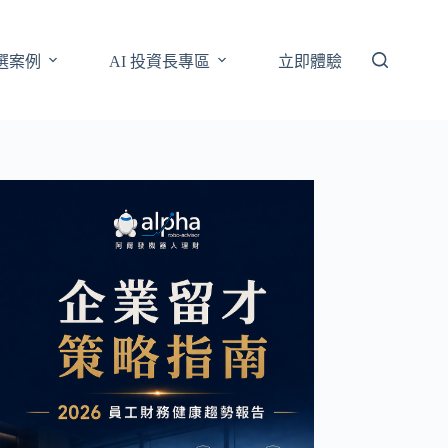
選案例
AI 投資長專區
立即體驗