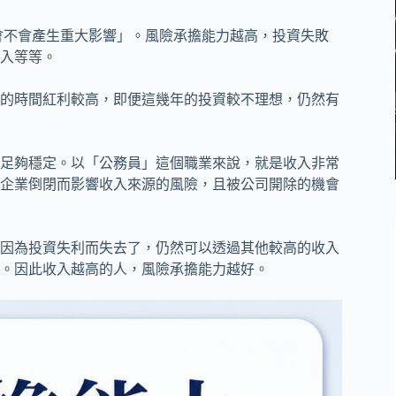
會不會產生重大影響」。風險承擔能力越高，投資失敗
入等等。
的時間紅利較高，即便這幾年的投資較不理想，仍然有
足夠穩定。以「公務員」這個職業來說，就是收入非常
企業倒閉而影響收入來源的風險，且被公司開除的機會
因為投資失利而失去了，仍然可以透過其他較高的收入
。因此收入越高的人，風險承擔能力越好。