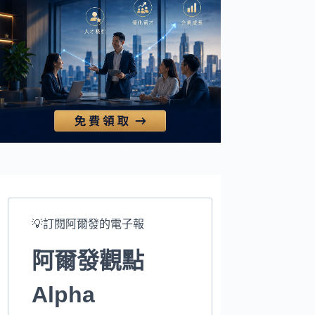
💡訂閱阿爾發的電子報
阿爾發觀點
Alpha