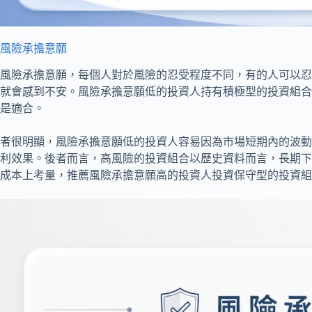
風險承擔意願
風險承擔意願，每個人對於風險的忍受程度不同，有的人可以忍
就會感到不安。風險承擔意願低的投資人持有積極型的投資組合
是適合。
者很明顯，風險承擔意願低的投資人容易因為市場短期內的波動
利效果。後者而言，高風險的投資組合以歷史資料而言，長期下
成本上考量，推薦風險承擔意願高的投資人投資保守型的投資組