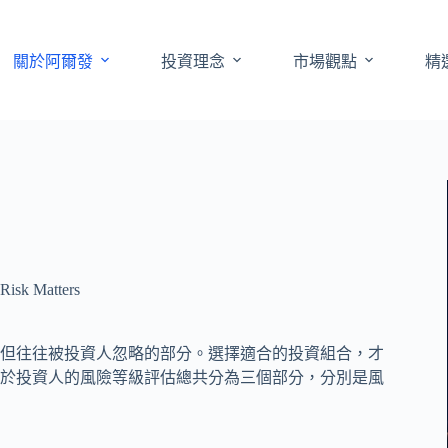
關於阿爾發
投資理念
市場觀點
精
 Matters
但往往被投資人忽略的部分。選擇適合的投資組合，才
於投資人的風險等級評估總共分為三個部分，分別是風