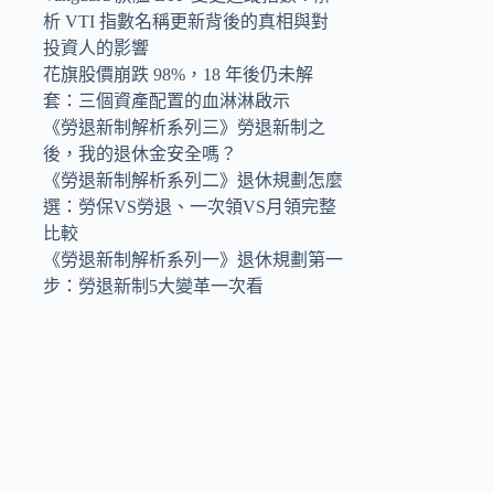
析 VTI 指數名稱更新背後的真相與對
投資人的影響
花旗股價崩跌 98%，18 年後仍未解
套：三個資產配置的血淋淋啟示
《勞退新制解析系列三》勞退新制之
後，我的退休金安全嗎？
《勞退新制解析系列二》退休規劃怎麼
選：勞保VS勞退、一次領VS月領完整
比較
《勞退新制解析系列一》退休規劃第一
步：勞退新制5大變革一次看