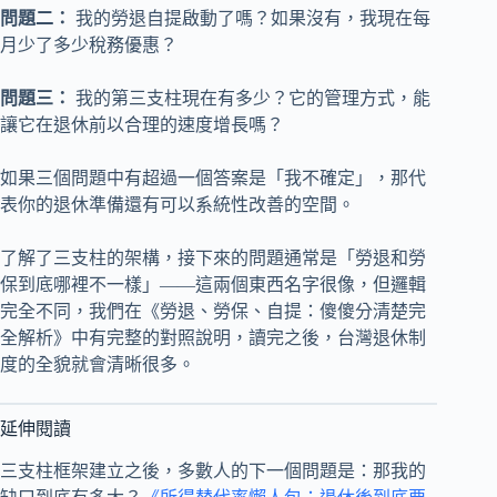
問題二：
我的勞退自提啟動了嗎？如果沒有，我現在每
月少了多少稅務優惠？
問題三：
我的第三支柱現在有多少？它的管理方式，能
讓它在退休前以合理的速度增長嗎？
如果三個問題中有超過一個答案是「我不確定」，那代
表你的退休準備還有可以系統性改善的空間。
了解了三支柱的架構，接下來的問題通常是「勞退和勞
保到底哪裡不一樣」——這兩個東西名字很像，但邏輯
完全不同，我們在《勞退、勞保、自提：傻傻分清楚完
全解析》中有完整的對照說明，讀完之後，台灣退休制
度的全貌就會清晰很多。
延伸閱讀
三支柱框架建立之後，多數人的下一個問題是：那我的