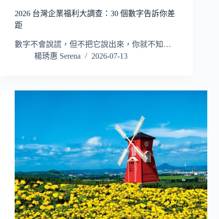
2026 台灣企業福利大調查：30 個數字告訴你差
距
數字不會說謊，但不把它說出來，你就不知…
楊琇惠 Serena
2026-07-13