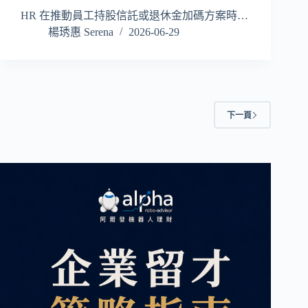
HR 在推動員工持股信託或退休金加碼方案時…
楊琇惠 Serena
2026-06-29
下一頁