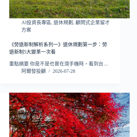
AI投資長專區
,
退休規劃
,
顧問式企業留才
方案
《勞退新制解析系列一》退休規劃第一步：勞
退新制5大變革一次看
重點摘要 你是不是也曾在滑手機時，看到台…
阿爾發投顧
2026-07-28