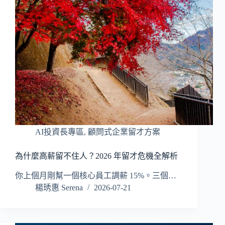
AI投資長專區
,
顧問式企業留才方案
為什麼高薪留不住人？2026 年留才危機全解析
你上個月剛幫一個核心員工調薪 15%。三個…
楊琇惠 Serena
2026-07-21