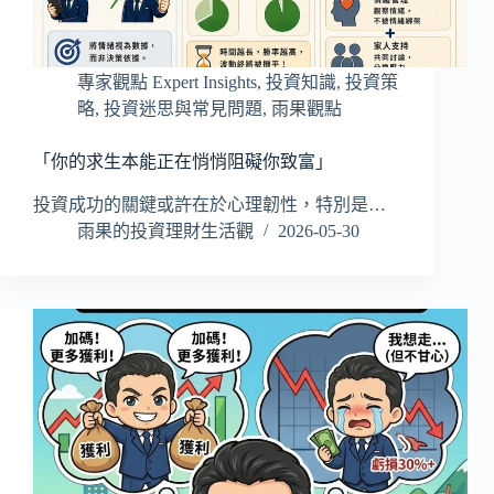
專家觀點 Expert Insights
,
投資知識
,
投資策
略
,
投資迷思與常見問題
,
雨果觀點
「你的求生本能正在悄悄阻礙你致富」
投資成功的關鍵或許在於心理韌性，特別是…
雨果的投資理財生活觀
2026-05-30