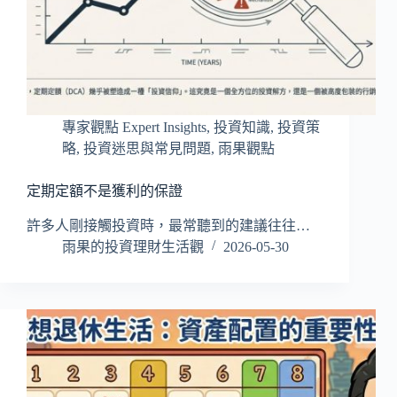
專家觀點 Expert Insights
,
投資知識
,
投資策
略
,
投資迷思與常見問題
,
雨果觀點
定期定額不是獲利的保證
許多人剛接觸投資時，最常聽到的建議往往…
雨果的投資理財生活觀
2026-05-30