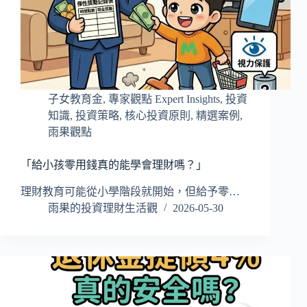
子女教育金
,
專家觀點 Expert Insights
,
投資
知識
,
投資策略
,
核心投資原則
,
精選案例
,
雨果觀點
「給小孩零用錢真的能學會理財嗎？」
理財教育可能從小學階段就開始，但給予零…
雨果的投資理財生活觀
2026-05-30