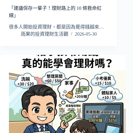
「建議保存一輩子！理財路上的 10 條救命紅
線」
很多人開始投資理財，都是因為覺得錢越來…
雨果的投資理財生活觀
2026-05-30