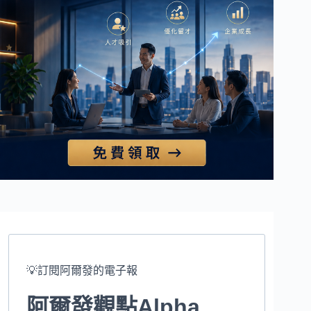
💡訂閱阿爾發的電子報
阿爾發觀點Alpha