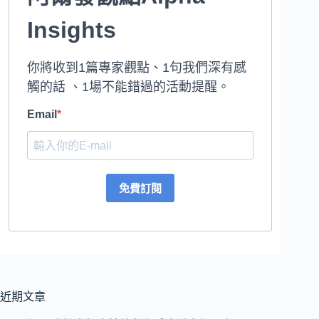
Insights
你將收到1篇專家觀點、1句我們深有感
觸的話 、1場不能錯過的活動提醒。
Email
免費訂閱
近期文章