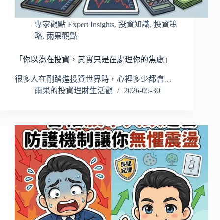
專家觀點 Expert Insights
,
投資知識
,
投資策
略
,
雨果觀點
「你以為在投資，其實只是在處理你的焦慮」
很多人在剛踏進投資世界時，心裡多少都會…
雨果的投資理財生活觀
2026-05-30