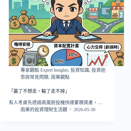
專家觀點 Expert Insights
,
投資知識
,
投資迷
思與常見問題
,
雨果觀點
「贏了不想走，輸了走不掉」
有人考慮先透過高風險投機快速累積資產，…
雨果的投資理財生活觀
2026-05-30