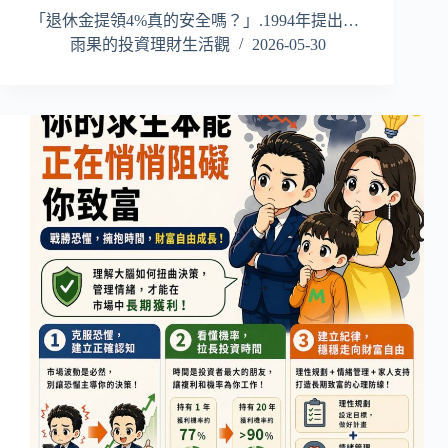
「退休金提領4%真的安全嗎？」.1994年提出…
雨果的投資理財生活觀
2026-05-30