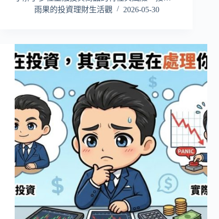
雨果的投資理財生活觀
2026-05-30