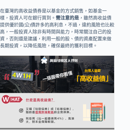
在臺灣的高收益債券是以基金的方式銷售，如基金一
樣，投資人可在銀行買到。
需注意的是
，雖然高收益債
提供優於國(公)債許多的高利息，不過，違約風險也比較
高，一般投資人除非有時間與能力，時常關注自己的投
資，否則還是建議，利用一般的股、債的資產配置來做
長期投資，以降低風險，確保最終的獲利目標。