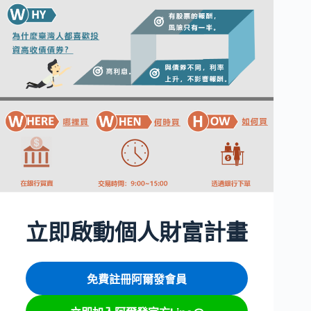
立即啟動個人財富計畫
免費註冊阿爾發會員