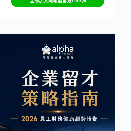
立即加入阿爾發官方Line@