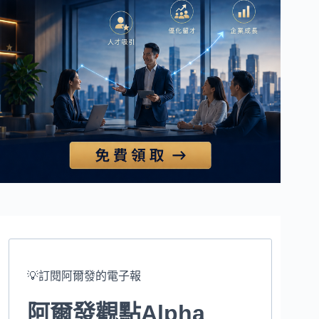
💡訂閱阿爾發的電子報
阿爾發觀點Alpha