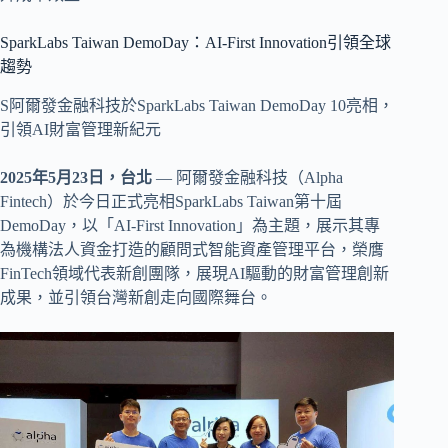
SparkLabs Taiwan DemoDay：AI-First Innovation引領全球
趨勢
S阿爾發金融科技於SparkLabs Taiwan DemoDay 10亮相，
引領AI財富管理新紀元
2025年5月23日，台北
— 阿爾發金融科技（Alpha
Fintech）於今日正式亮相SparkLabs Taiwan第十屆
DemoDay，以「AI-First Innovation」為主題，展示其專
為機構法人資金打造的顧問式智能資產管理平台，榮膺
FinTech領域代表新創團隊，展現AI驅動的財富管理創新
成果，並引領台灣新創走向國際舞台。