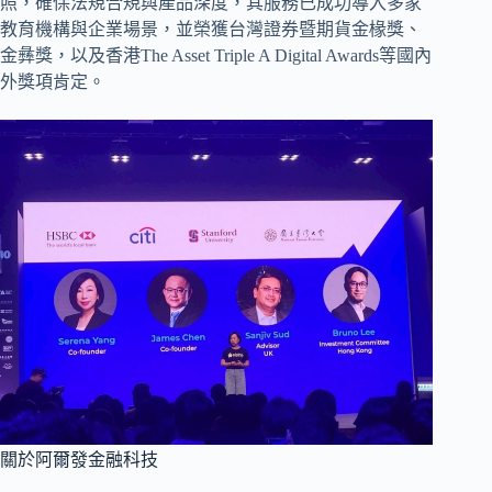
照，確保法規合規與產品深度，其服務已成功導入多家
教育機構與企業場景，並榮獲台灣證券暨期貨金椽獎、
金彝獎，以及香港The Asset Triple A Digital Awards等國內
外獎項肯定。
關於阿爾發金融科技