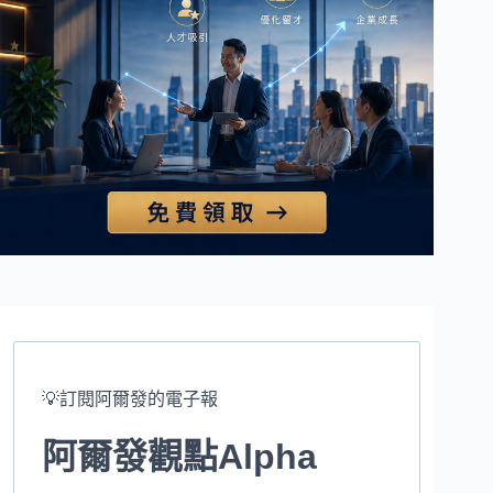
💡訂閱阿爾發的電子報
阿爾發觀點Alpha