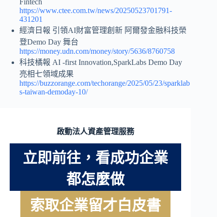
Fintech
https://www.ctee.com.tw/news/20250523701791-
431201
經濟日報 引領AI財富管理創新 阿爾發金融科技榮
登Demo Day 舞台
https://money.udn.com/money/story/5636/8760758
科技橘報 AI -first Innovation,SparkLabs Demo Day
亮相七領域成果
https://buzzorange.com/techorange/2025/05/23/sparklab
s-taiwan-demoday-10/
啟動法人資產管理服務
立即前往，看成功企業
都怎麼做
索取企業留才白皮書