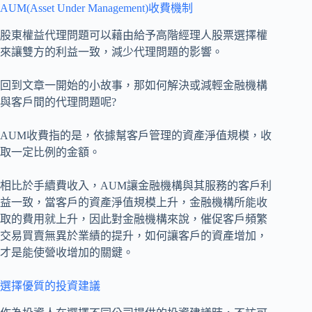
AUM(Asset Under Management)收費機制
股東權益代理問題可以藉由給予高階經理人股票選擇權
來讓雙方的利益一致，減少代理問題的影響。
回到文章一開始的小故事，那如何解決或減輕金融機構
與客戶間的代理問題呢?
AUM收費指的是，依據幫客戶管理的資產淨值規模，收
取一定比例的金額。
相比於手續費收入，AUM讓金融機構與其服務的客戶利
益一致，當客戶的資產淨值規模上升，金融機構所能收
取的費用就上升，因此對金融機構來說，催促客戶頻繁
交易買賣無異於業績的提升，如何讓客戶的資產增加，
才是能使營收增加的關鍵。
選擇優質的投資建議