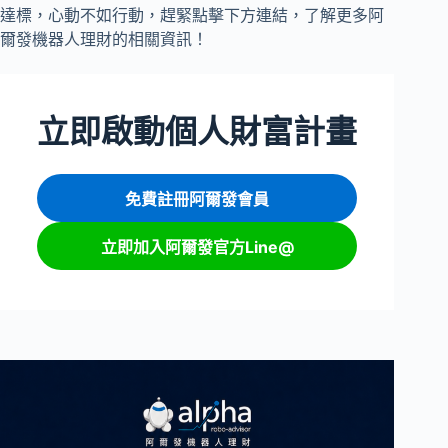
達標，心動不如行動，趕緊點擊下方連結，了解更多阿
爾發機器人理財的相關資訊！
立即啟動個人財富計畫
免費註冊阿爾發會員
立即加入阿爾發官方Line@