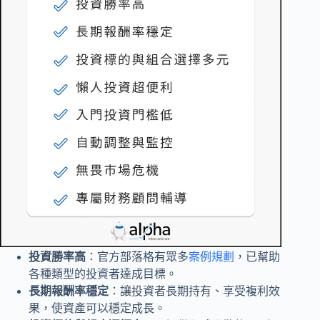
投資勝率高
：官方部落格有眾多
案例規劃
，已幫助
各種類型的投資者達成目標。
長期報酬率穩定
：讓投資者長期持有、享受複利效
果，使資產可以穩定成長。