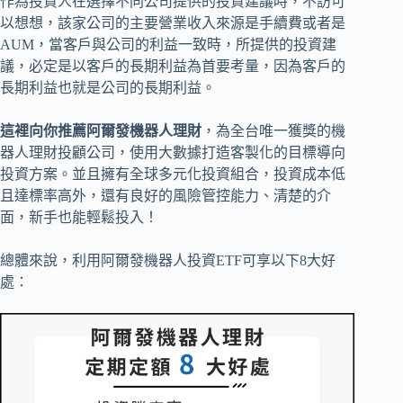
作為投資人在選擇不同公司提供的投資建議時，不訪可
以想想，該家公司的主要營業收入來源是手續費或者是
AUM，當客戶與公司的利益一致時，所提供的投資建
議，必定是以客戶的長期利益為首要考量，因為客戶的
長期利益也就是公司的長期利益。
這裡向你推薦阿爾發機器人理財
，為全台唯一獲獎的機
器人理財投顧公司，使用大數據打造客製化的目標導向
投資方案。並且擁有全球多元化投資組合，投資成本低
且達標率高外，還有良好的風險管控能力、清楚的介
面，新手也能輕鬆投入！
總體來說，利用阿爾發機器人投資ETF可享以下8大好
處：