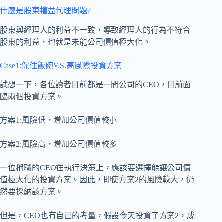
什麼是股東權益代理問題?
股東與經理人的利益不一致，導致經理人的行為不符合
股東的利益，也就是未能公司價值極大化。
Case1:保住飯碗V.S.高風險投資方案
試想一下，各位讀者目前都是一間公司的CEO，目前面
臨兩個投資方案。
方案1:風險低，增加公司價值較小
方案2:風險高，增加公司價值較多
一位稱職的CEO在執行決策上，應該要選擇能讓公司價
值極大化的投資方案。因此，即使方案2的風險較大，仍
然要採納該方案。
但是，CEO也有自己的考量，假設今天投資了方案2，成