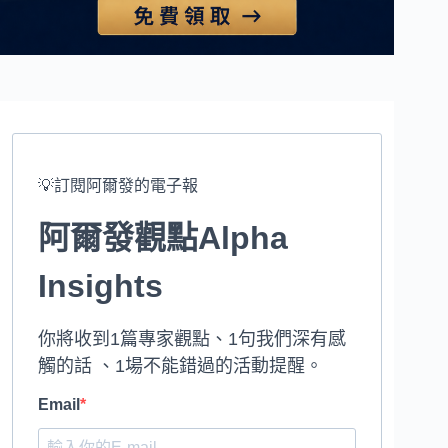
💡訂閱阿爾發的電子報
阿爾發觀點Alpha
Insights
你將收到1篇專家觀點、1句我們深有感
觸的話 、1場不能錯過的活動提醒。
Email