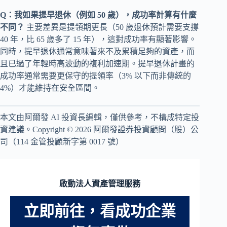
Q：我如果提早退休（例如 50 歲），成功率計算有什麼
不同？
主要差異是提領期更長（50 歲退休預計需要支撐
40 年，比 65 歲多了 15 年），這對成功率有顯著影響。
同時，提早退休通常意味著來不及累積足夠的資產，而
且已過了年輕時高波動的複利加速期。提早退休計畫的
成功率通常需要更保守的提領率（3% 以下而非傳統的
4%）才能維持在安全區間。
本文由阿爾發 AI 投資長編輯，僅供參考，不構成特定投
資建議。Copyright © 2026 阿爾發證券投資顧問（股）公
司（114 金管投顧新字第 0017 號）
啟動法人資產管理服務
立即前往，看成功企業