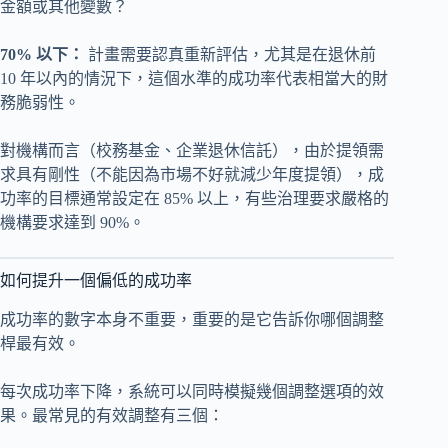
金額或其他變數？
70% 以下：
計畫需要認真重新評估，尤其是在退休前
10 年以內的情況下，這個水準的成功率代表相當大的財
務脆弱性。
對機構而言（校務基金、企業退休信託），由於提領需
求具有剛性（不能因為市場不好就減少年度提領），成
功率的目標通常設定在 85% 以上，有些治理要求嚴格的
機構要求達到 90%。
如何提升一個偏低的成功率
成功率的數字本身不重要，重要的是它告訴你哪個調整
桿最有效。
每次成功率下降，系統可以同時模擬幾個調整選項的效
果。最常見的有效調整有三個：