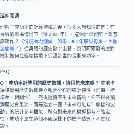
延伸閱讀
理解了成功率的計算邏輯之後，很多人想知道的是：在
最壞的市場情境下（像 2008 年），這個計畫實際上會怎
麼運作？
《情境壓力測試：如果 2008 年股災再來一次你
怎麼辦？》
從具體的歷史數字出發，說明阿爾發的應對
機制如何在極端情境下保護計畫的長期成功率。
FAQ
Q：成功率計算用的歷史數據，適用於未來嗎？
蒙地卡
羅模擬用歷史數據建立報酬分布的統計特性（均值、標
準差、相關性），然後隨機產生未來情境。它不是在預
測歷史會重演，而是建立一個「未來可能有什麼樣的波
動」的統計參考框架。所有對未來的模擬都有不確定
性，成功率是在這個不確定性下的機率估算，不是保
證。