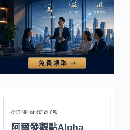
💡訂閱阿爾發的電子報
阿爾發觀點Alpha