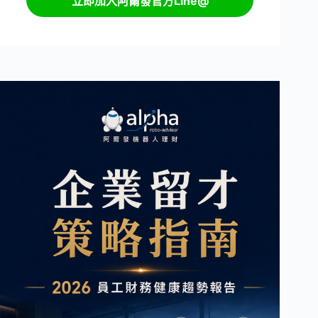
立即加入阿爾發官方Line@