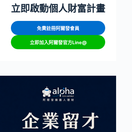
立即啟動個人財富計畫
免費註冊阿爾發會員
立即加入阿爾發官方Line@