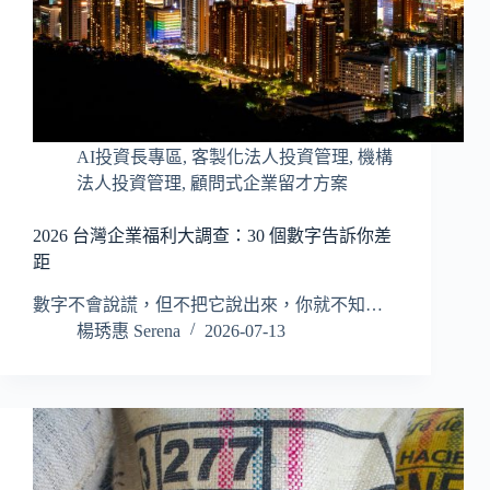
AI投資長專區
,
客製化法人投資管理
,
機構
法人投資管理
,
顧問式企業留才方案
2026 台灣企業福利大調查：30 個數字告訴你差
距
數字不會說謊，但不把它說出來，你就不知…
楊琇惠 Serena
2026-07-13