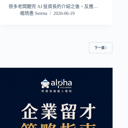
很多老闆聽完 AI 投資長的介紹之後，反應…
楊琇惠 Serena
2026-06-19
下一頁