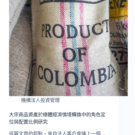
機構法人投資管理
大宗商品資產於總體經濟情境轉換中的角色定
位與配置比例研究
這篇文章的起點，來自法人客戶會議上一個…