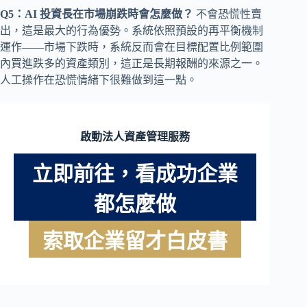
Q5：AI 投資長在市場崩跌時會怎麼做？
不會恐慌性賣
出，這是最大的行為優勢。系統依照預設的再平衡機制
運作——市場下跌時，系統反而會在目標配置比例範圍
內買進跌多的資產類別，這正是長期報酬的來源之一。
人工操作在恐慌情緒下很難做到這一點。
啟動法人資產管理服務
立即前往，看成功企業
都怎麼做
索取企業留才白皮書