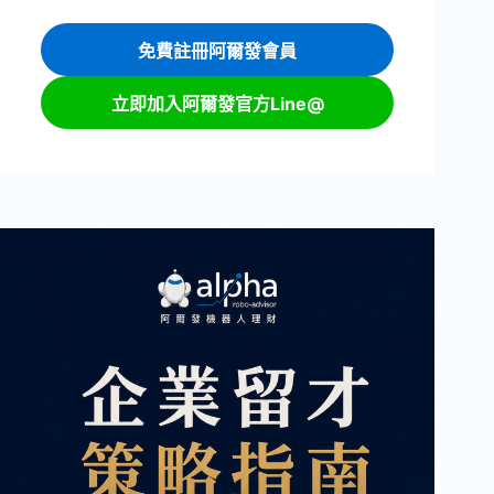
免費註冊阿爾發會員
立即加入阿爾發官方Line@