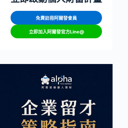
免費註冊阿爾發會員
立即加入阿爾發官方Line@