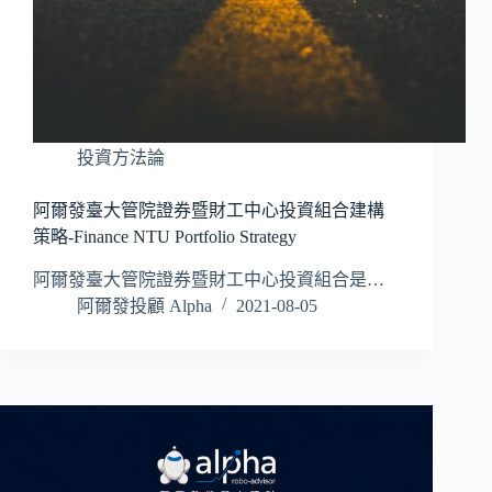
投資方法論
阿爾發臺大管院證券暨財工中心投資組合建構
策略-Finance NTU Portfolio Strategy
阿爾發臺大管院證券暨財工中心投資組合是…
阿爾發投顧 Alpha
2021-08-05