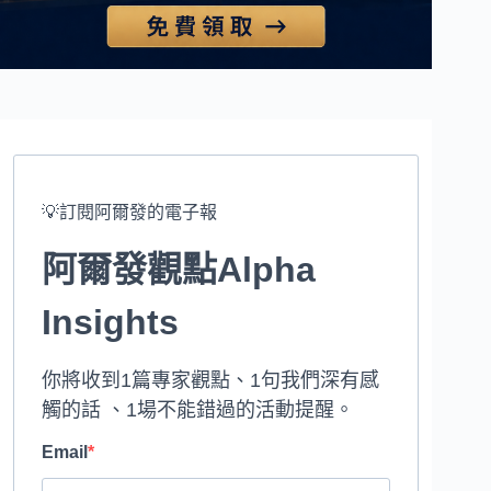
💡訂閱阿爾發的電子報
阿爾發觀點Alpha
Insights
你將收到1篇專家觀點、1句我們深有感
觸的話 、1場不能錯過的活動提醒。
Email