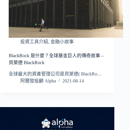
投資工具介紹
,
金融小故事
BlackRock 是什麼？全球基金巨人的傳奇故事 –
貝萊德 BlackRock
全球最大的資產管理公司是貝萊德( BlackRo…
阿爾發投顧 Alpha
2021-08-14