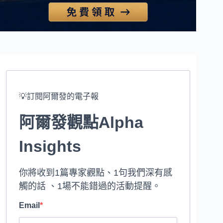
💡訂閱阿爾發的電子報
阿爾發觀點Alpha
Insights
你將收到1篇專家觀點、1句我們深有感
觸的話 、1場不能錯過的活動提醒。
Email