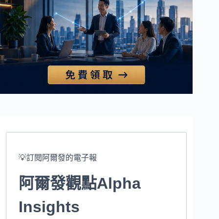
💡訂閱阿爾發的電子報
阿爾發觀點Alpha
Insights