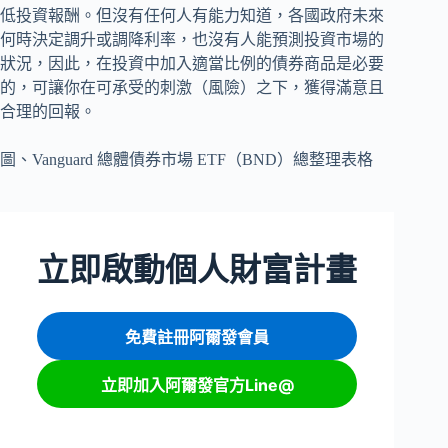
低投資報酬。但沒有任何人有能力知道，各國政府未來
何時決定調升或調降利率，也沒有人能預測投資市場的
狀況，因此，在投資中加入適當比例的債券商品是必要
的，可讓你在可承受的刺激（風險）之下，獲得滿意且
合理的回報。
圖、Vanguard 總體債券市場 ETF（BND）總整理表格
立即啟動個人財富計畫
免費註冊阿爾發會員
立即加入阿爾發官方Line@