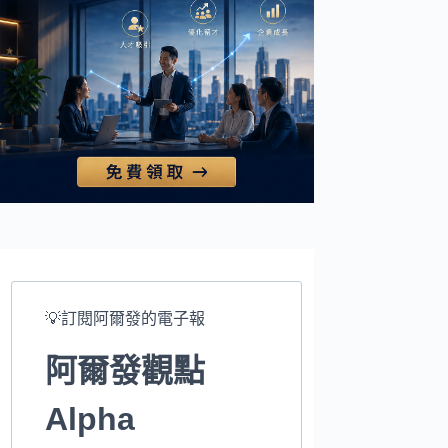
💡訂閱阿爾發的電子報
阿爾發觀點
Alpha