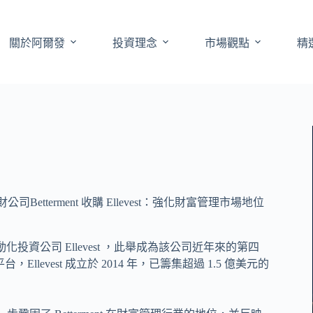
關於阿爾發
投資理念
市場觀點
精
司Betterment 收購 Ellevest：強化財富管理市場地位
動化投資公司 Ellevest ，此舉成為該公司近年來的第四
平台，Ellevest 成立於 2014 年，已籌集超過 1.5 億美元的