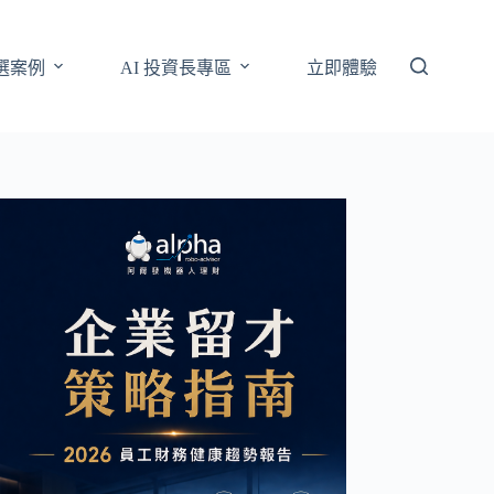
選案例
AI 投資長專區
立即體驗