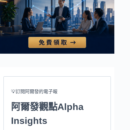
💡訂閱阿爾發的電子報
阿爾發觀點Alpha
Insights