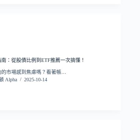
南：從股債比例到ETF推薦一次搞懂！
動的市場感到焦慮嗎？看著帳…
Alpha
2025-10-14