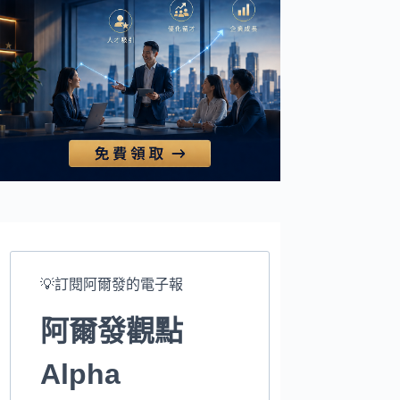
💡訂閱阿爾發的電子報
阿爾發觀點
Alpha