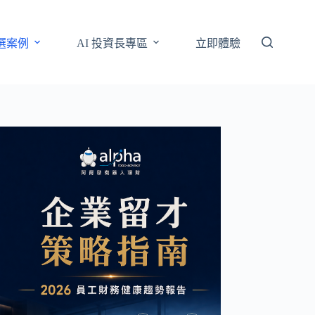
選案例
AI 投資長專區
立即體驗