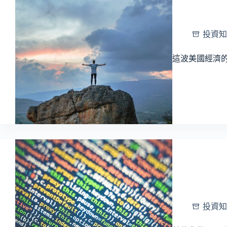
投資知
這波美國經濟
投資知