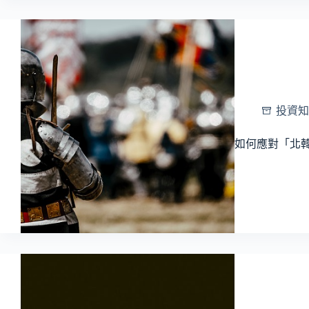
投資知
如何應對「北韓