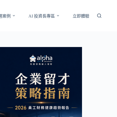
選案例
AI 投資長專區
立即體驗