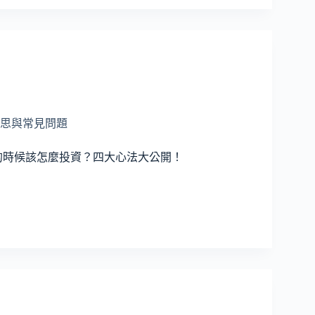
思與常見問題
的時候該怎麼投資？四大心法大公開！