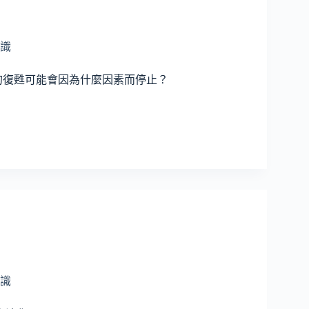
識
的復甦可能會因為什麼因素而停止？
識