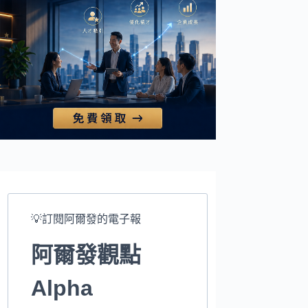
💡訂閱阿爾發的電子報
阿爾發觀點
Alpha