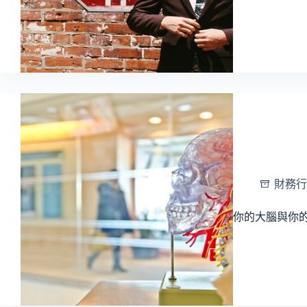
財務行
你的大腦與你的