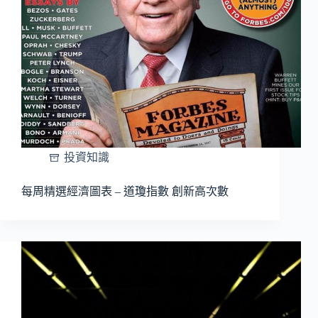
投資知識
每周精選經濟圖表 – 道瓊指數 創新高次數