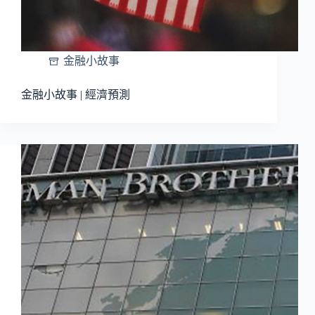
金融小故事
金融小故事 | 經濟預測