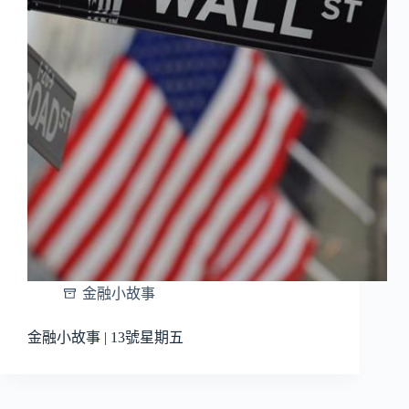
金融小故事
金融小故事 | 13號星期五