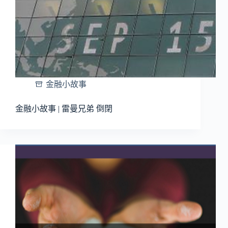
金融小故事
金融小故事 | 雷曼兄弟 倒閉