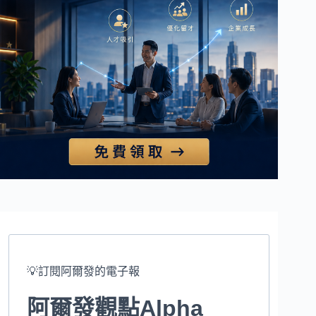
💡訂閱阿爾發的電子報
阿爾發觀點Alpha