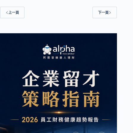
上一頁
下一頁