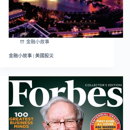
金融小故事
金融小故事 | 美國股災