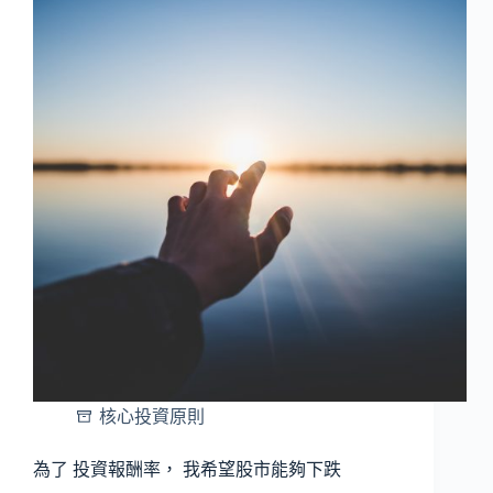
核心投資原則
為了 投資報酬率， 我希望股市能夠下跌