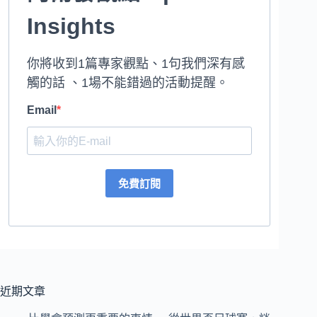
Insights
你將收到1篇專家觀點、1句我們深有感
觸的話 、1場不能錯過的活動提醒。
Email
免費訂閱
近期文章