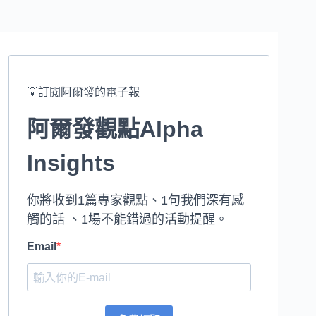
💡訂閱阿爾發的電子報
阿爾發觀點Alpha
Insights
你將收到1篇專家觀點、1句我們深有感
觸的話 、1場不能錯過的活動提醒。
Email