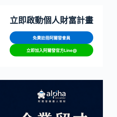
立即啟動個人財富計畫
免費註冊阿爾發會員
立即加入阿爾發官方Line@