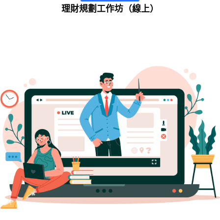
理財規劃工作坊（線上）