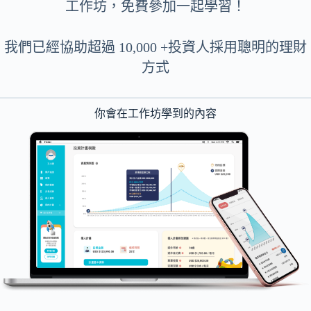
工作坊，免費參加一起學習！
我們已經協助超過 10,000 +投資人採用聰明的理財
方式
你會在工作坊學到的內容