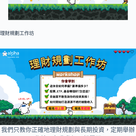
理財規劃工作坊
我們只教你正確地理財規劃與長期投資，定期舉辦