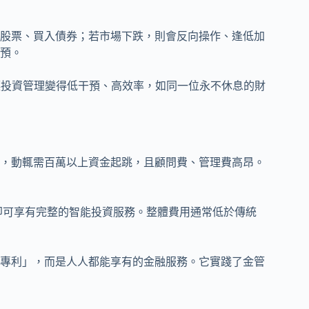
股票、買入債券；若市場下跌，則會反向操作、逢低加
預。
讓投資管理變得低干預、高效率，如同一位永不休息的財
，動輒需百萬以上資金起跳，且顧問費、管理費高昂。
，即可享有完整的智能投資服務。整體費用通常低於傳統
專利」，而是人人都能享有的金融服務。它實踐了金管