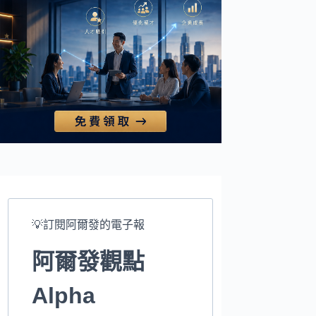
💡訂閱阿爾發的電子報
阿爾發觀點
Alpha