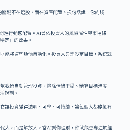
指出，投資報酬的關鍵不在選股，而在資產配置。換句話說，你的錢
間進行動態配置。AI會依投資人的風險屬性與市場條
穩定」的效果。
理財能將這些煩惱自動化。投資人只需設定目標，系統就
能幫我們自動管理投資、排除情緒干擾、精算目標進度
活規劃。
—它讓投資變得透明、可學、可持續，讓每個人都能擁有
代人，而是解放人。當AI幫你理財，你就能更專注於經