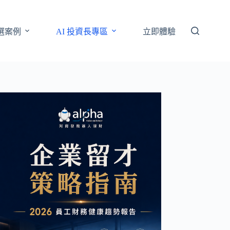
選案例
AI 投資長專區
立即體驗