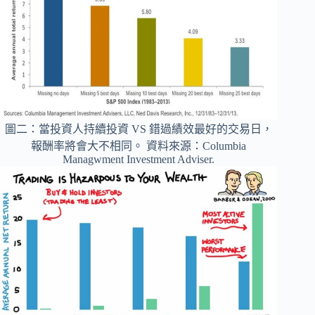
圖二：當投資人持續投資 VS 錯過績效最好的交易日，
報酬率將會大不相同。 資料來源：Columbia
Managwment Investment Adviser.