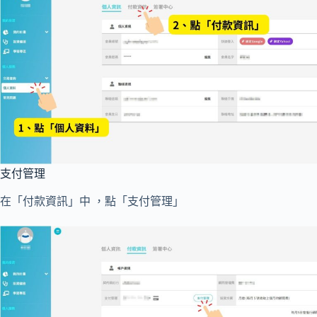
支付管理
在「付款資訊」中 ，點「支付管理」