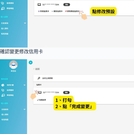
確認變更修改信用卡