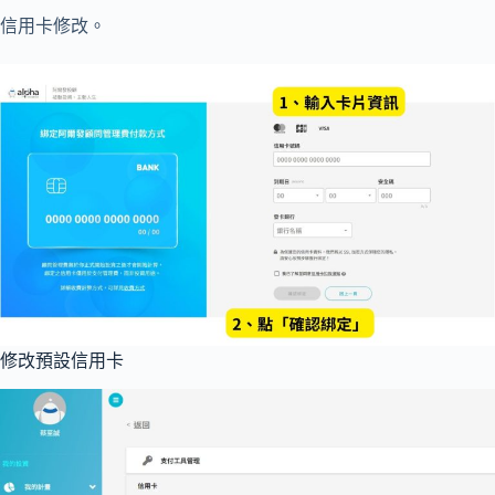
信用卡修改。
修改預設信用卡