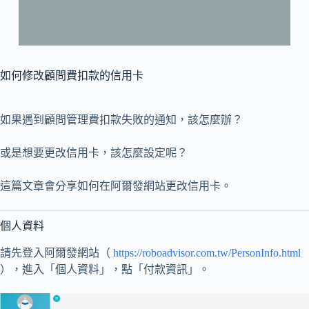
如何修改顧問費扣款的信用卡
如果遇到顧問管理費扣款失敗的通知，該怎麼辦？
或是想要更改信用卡，該怎麼設定呢？
這篇文章會分享如何在阿爾發網站更改信用卡。
個人資料
請先登入阿爾發網站（
https://roboadvisor.com.tw/PersonInfo.html
），進入「個人資料」，點「付款資訊」。