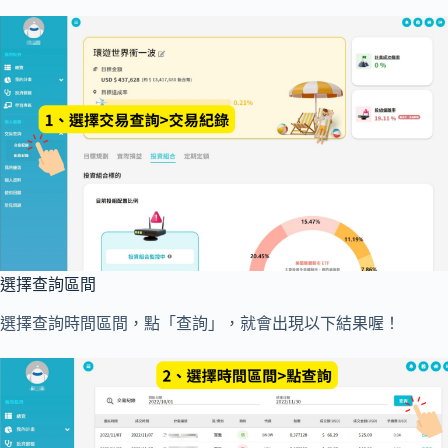
選擇查詢區間
選擇查詢時間區間，點「查詢」，就會出現以下結果喔！