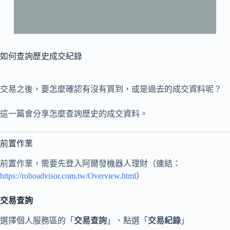
如何查詢歷史成交紀錄
交易之後，要怎麼確認有沒有買到，或是過去的成交資料呢？
這一篇會分享怎麼查詢歷史的成交資料。
前置作業
前置作業，需要先登入阿爾發機器人理財（連結：
https://roboadvisor.com.tw/Overview.html
）
交易查詢
選擇個人服務區的「
交易查詢
」、點選「
交易紀錄
」