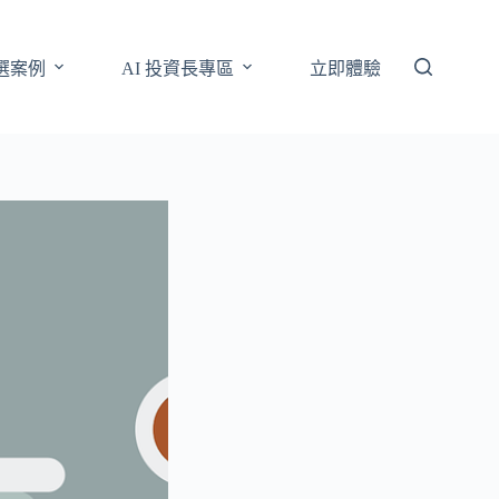
選案例
AI 投資長專區
立即體驗