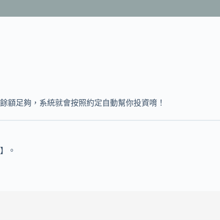
餘額足夠，系統就會按照約定自動幫你投資唷！
】。