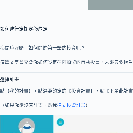
如何進行定期定額約定
都開戶好囉！如何開始第一筆的投資呢？
這篇文章會交會你如何設定在阿爾發的自動投資，未來只要帳戶
選擇計畫
點【我的計畫】，點選要約定的【投資計畫】，點【下單此計畫
（如果你還沒有計畫，點我
建立投資計畫
）