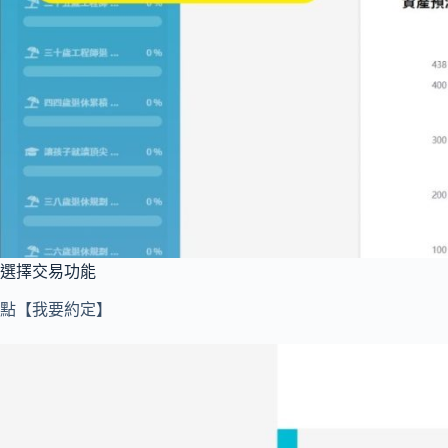
選擇交易功能
點【我要約定】