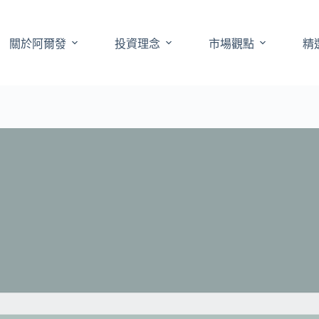
關於阿爾發
投資理念
市場觀點
精