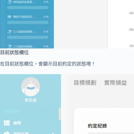
目前狀態欄位
在目前狀態欄位，會顯示目前約定的狀態唷！