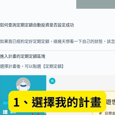
如何查詢定期定額自動投資是否設定成功
如果我已經約定好定期定額，過幾天想看一下自己的狀態，該怎
進入計畫的定期定額區塊
選擇計畫後，可以點選【定期定額】