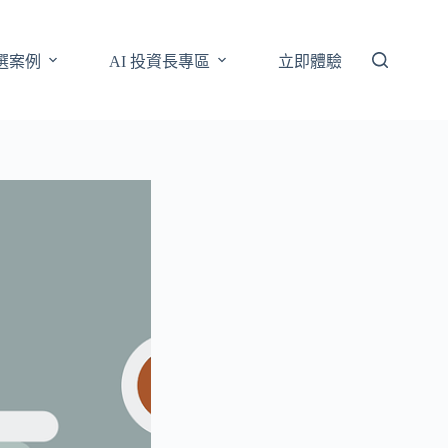
選案例
AI 投資長專區
立即體驗