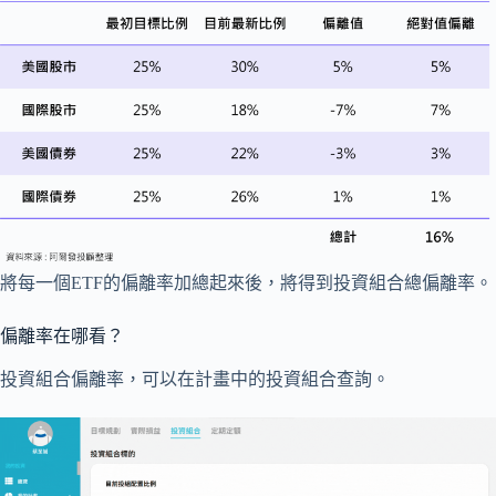
將每一個ETF的偏離率加總起來後，將得到投資組合總偏離率。
偏離率在哪看？
投資組合偏離率，可以在計畫中的投資組合查詢。