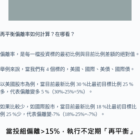
再平衡偏離率如何計算？在哪看？
偏離率，是每一檔投資標的最初比例與目前比例差額的絕對值。
舉例來說，當我們有 4 個標的，美國、國際、美債、國際債。
以美國股市為例，當目前最新比例 30 %比最初目標比例 25 %
多，代表偏離變多 5 %（30%-25%=5%）。
如果比較少，如國際股市，當目前最新比例 18 %比最初目標比
例 25 %少，代表偏離變-7%（18%-25%=-7%）。