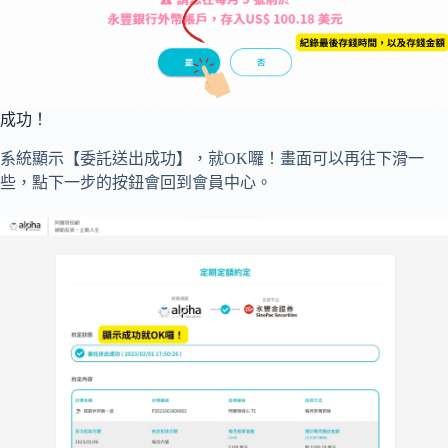
成功！
系統顯示【委託送出成功】，就OK囉！畫面可以再往下滑一
些，點下一步的按鈕會回到會員中心。