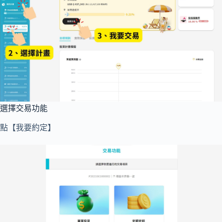
選擇交易功能
點【我要約定】