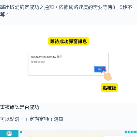
跳出取消約定成功之通知，依據網路速度約需要等待3－5秒不
等。
重複確認是否成功
可以點選，﹝定期定額﹞選單