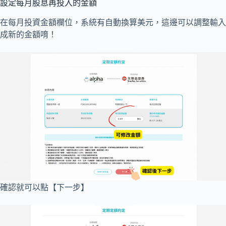
設定每月股息再投入的金額
在每月投資金額欄位，系統有自動換算美元，這邊可以調整輸入
成新的金額唷！
確認就可以點【下一步】