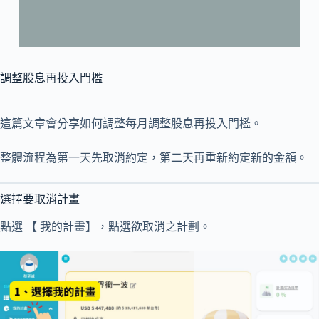
調整股息再投入門檻
這篇文章會分享如何調整每月調整股息再投入門檻。
整體流程為第一天先取消約定，第二天再重新約定新的金額。
選擇要取消計畫
點選 【 我的計畫】，點選欲取消之計劃。