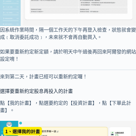
因系統作業時間，隔一個工作天的下午再登入檢查，狀態就會變
成﹝取消委託成功﹞，未來就不會再自動買入。
如果要重新約定新定額，請於明天中午過後再回來阿爾發的網站
設定唷！
來到第二天，計畫已經可以重新約定囉！
選擇要重新約定股息再投入的計畫
點【我的計畫】，點選要約定的【投資計畫】，點【下單此計
畫】。