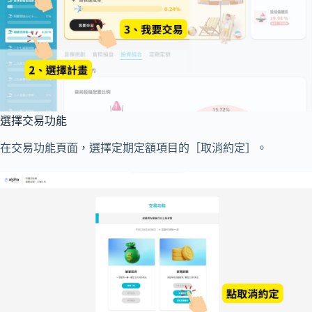
選擇交易功能
在交易功能頁面，選擇定期定額項目的［取消約定］。