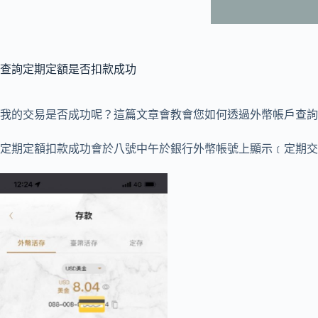
查詢定期定額是否扣款成功
我的交易是否成功呢？這篇文章會教會您如何透過外幣帳戶查詢
定期定額扣款成功會於八號中午於銀行外幣帳號上顯示﹝定期交