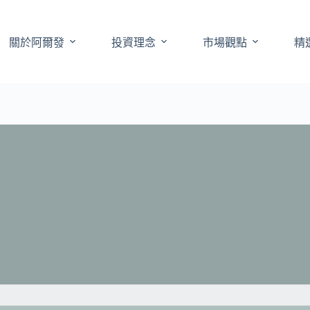
關於阿爾發
投資理念
市場觀點
精