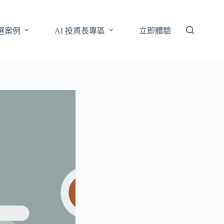
選案例
AI 投資長專區
立即體驗