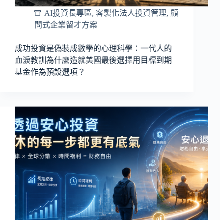
AI投資長專區
,
客製化法人投資管理
,
顧
問式企業留才方案
成功投資是偽裝成數學的心理科學：一代人的
血淚教訓為什麼造就美國最後選擇用目標到期
基金作為預設選項？