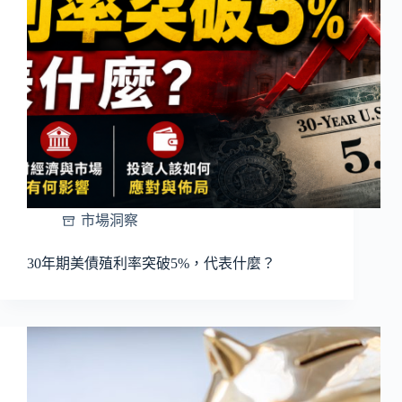
市場洞察
30年期美債殖利率突破5%，代表什麼？