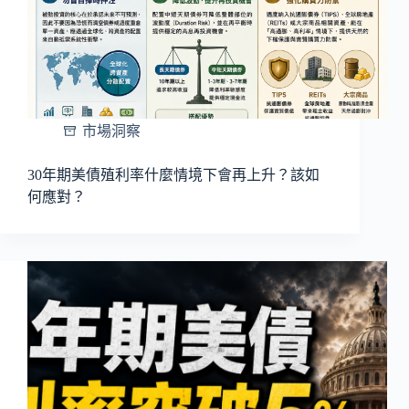
市場洞察
30年期美債殖利率什麼情境下會再上升？該如
何應對？