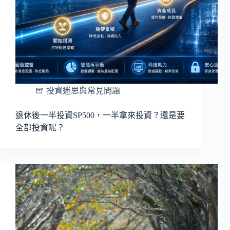
投資迷思與常見問題
退休後一半投資SP500，一半拿來投資？還是要
全部投資呢？