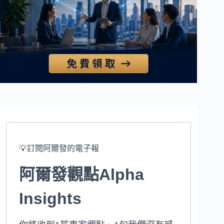
💡訂閱阿爾發的電子報
阿爾發觀點Alpha
Insights