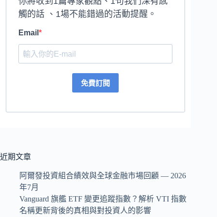
你將收到1篇專家觀點、1句我們深有感
觸的話 、1場不能錯過的活動提醒。
Email
免費訂閱
近期文章
阿爾發投資組合績效與全球金融市場回顧 — 2026
年7月
Vanguard 旗艦 ETF 變更追蹤指數？解析 VTI 指數
名稱更新背後的真相與對投資人的影響