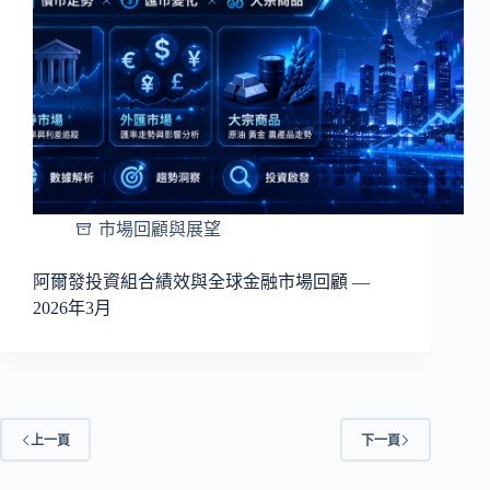
市場回顧與展望
阿爾發投資組合績效與全球金融市場回顧 —
2026年3月
上一頁
下一頁