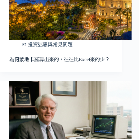
投資迷思與常見問題
為何蒙地卡羅算出來的，往往比Excel來的少？