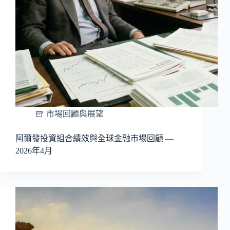
市場回顧與展望
阿爾發投資組合績效與全球金融市場回顧 —
2026年4月