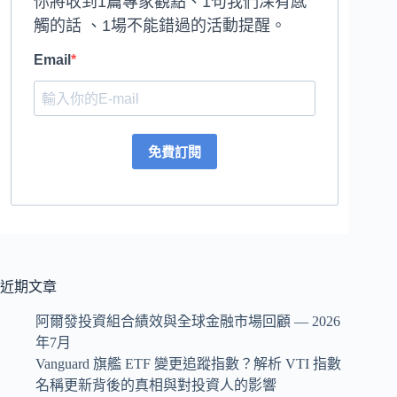
你將收到1篇專家觀點、1句我們深有感
觸的話 、1場不能錯過的活動提醒。
Email
免費訂閱
近期文章
阿爾發投資組合績效與全球金融市場回顧 — 2026
年7月
Vanguard 旗艦 ETF 變更追蹤指數？解析 VTI 指數
名稱更新背後的真相與對投資人的影響