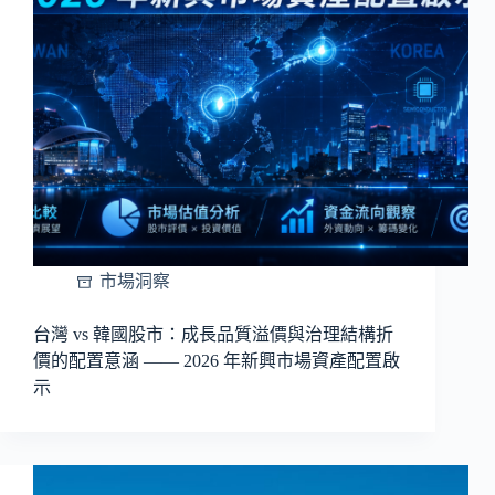
市場洞察
台灣 vs 韓國股市：成長品質溢價與治理結構折
價的配置意涵 —— 2026 年新興市場資產配置啟
示