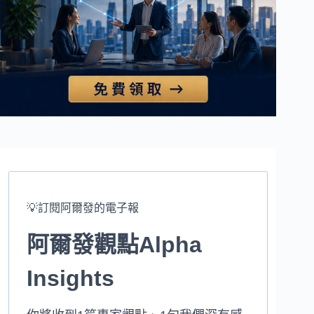
💡訂閱阿爾發的電子報
阿爾發觀點Alpha
Insights