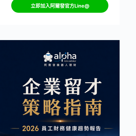
立即加入阿爾發官方Line@