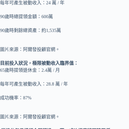
每年可產生被動收入：24 萬 / 年
90歲時總提領金額：600萬
90歲時剩餘總資產：約1,535萬
圖片來源：阿爾發投顧官網。
目前投入狀況，極限被動收入臨界值：
65歲時提領退休金：2.4萬 / 月
每年可產生被動收入：28.8 萬 / 年
成功機率：87%
圖片來源：阿爾發投顧官網。