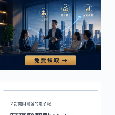
💡訂閱阿爾發的電子報