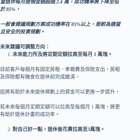
當退休每月提領金額超過 2.4 萬，成功機率將下降至低
於 85%，
一般會建議規劃方案成功機率在 85%以上，是較為適當
且安全的投資規劃。
未來建議可調整方向：
未來能力所及將定期定額拉高至每月 1 萬塊。
目前客戶每個月有固定房租、孝親費及保險支出，房租
及保險都有機會在退休前完成繳清，
這將有助於未來退休規劃上的資金可以更進一步提升，
若未來每個月定期定額可以拉高至每個月 1 萬塊，將更
有助於退休計畫的成功率。
對自己好一點，退休後花費拉高至3萬塊。