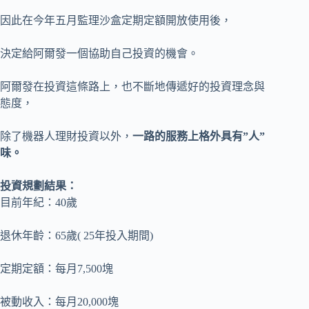
因此在今年五月監理沙盒定期定額開放使用後，
決定給阿爾發一個協助自己投資的機會。
阿爾發在投資這條路上，也不斷地傳遞好的投資理念與
態度，
除了機器人理財投資以外，
一路的服務上格外具有”人”
味。
投資規劃結果：
目前年紀：40歲
退休年齡：65歲( 25年投入期間)
定期定額：每月7,500塊
被動收入：每月20,000塊