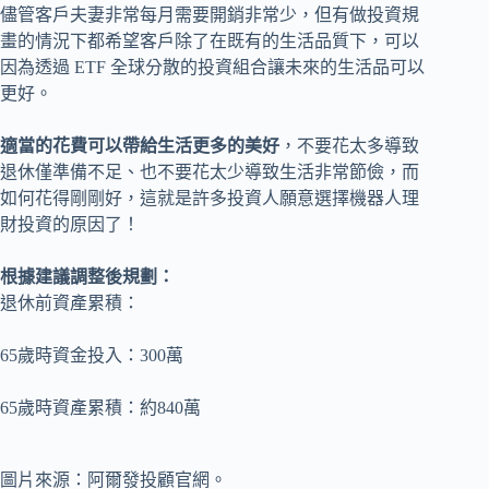
儘管客戶夫妻非常每月需要開銷非常少，但有做投資規
畫的情況下都希望客戶除了在既有的生活品質下，可以
因為透過 ETF 全球分散的投資組合讓未來的生活品可以
更好。
適當的花費可以帶給生活更多的美好
，不要花太多導致
退休僅準備不足、也不要花太少導致生活非常節儉，而
如何花得剛剛好，這就是許多投資人願意選擇機器人理
財投資的原因了！
根據建議調整後規劃：
退休前資產累積：
65歲時資金投入：300萬
65歲時資產累積：約840萬
圖片來源：阿爾發投顧官網。