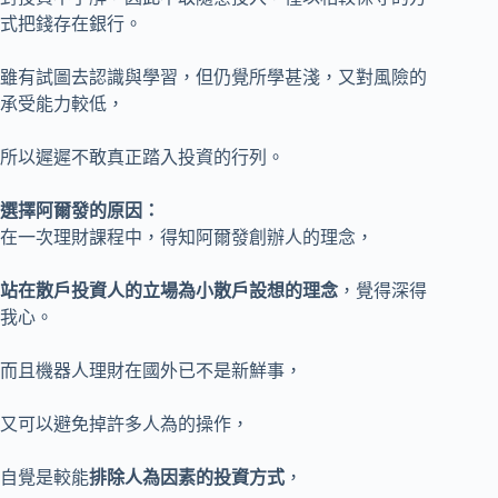
式把錢存在銀行。
雖有試圖去認識與學習，但仍覺所學甚淺，又對風險的
承受能力較低，
所以遲遲不敢真正踏入投資的行列。
選擇阿爾發的原因：
在一次理財課程中，得知阿爾發創辦人的理念，
站在散戶投資人的立場為小散戶設想的理念
，覺得深得
我心。
而且機器人理財在國外已不是新鮮事，
又可以避免掉許多人為的操作，
自覺是較能
排除人為因素的投資方式
，