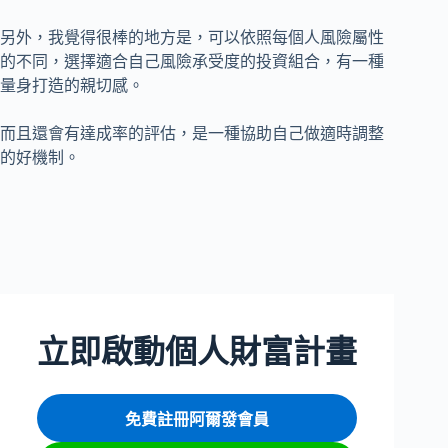
另外，我覺得很棒的地方是，可以依照每個人風險屬性
的不同，選擇適合自己風險承受度的投資組合，有一種
量身打造的親切感。
而且還會有達成率的評估，是一種協助自己做適時調整
的好機制。
立即啟動個人財富計畫
免費註冊阿爾發會員