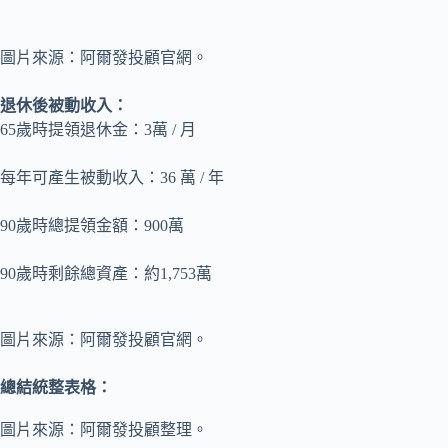
圖片來源：阿爾發投顧官網。
退休後被動收入：
65歲時提領退休金：3萬 / 月
每年可產生被動收入：36 萬 / 年
90歲時總提領金額：900萬
90歲時剩餘總資產：約1,753萬
圖片來源：阿爾發投顧官網。
總結統整表格：
圖片來源：阿爾發投顧整理。