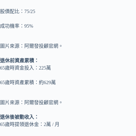
股債配比：75/25
成功機率：95%
圖片來源：阿爾發投顧官網。
退休前資產累積：
65歲時資金投入：225萬
65歲時資產累積：約629萬
圖片來源：阿爾發投顧官網。
退休後被動收入：
65歲時提領退休金：2萬 / 月