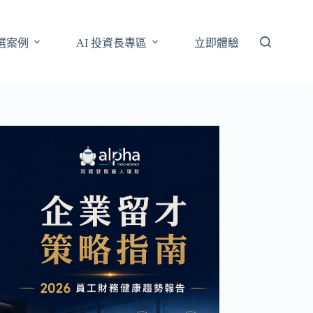
選案例
AI 投資長專區
立即體驗