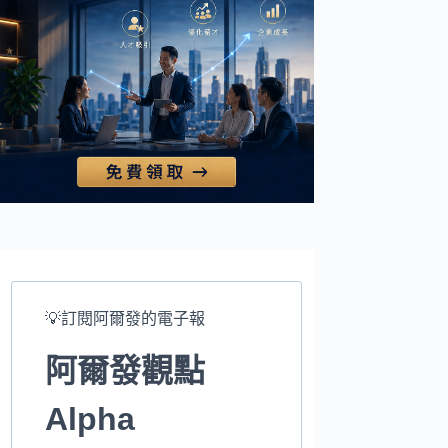
💡訂閱阿爾發的電子報
阿爾發觀點
Alpha