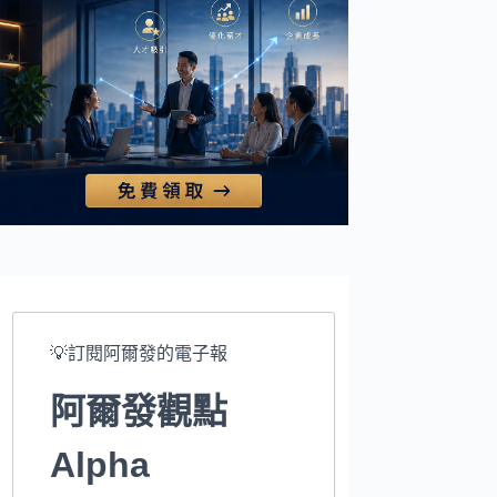
💡訂閱阿爾發的電子報
阿爾發觀點
Alpha