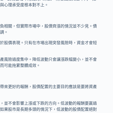
與心理承受度根本對不上。
負相關，但實際市場中，股債齊漲的情況並不少見。債
調。
於股價表現。只有在市場出現突發風險時，資金才會短
產風險過度集中。降低波動只會讓漲跌幅變小，並不會
而可能拖累整體成效。
帶來更好的報酬，股債配置的主要目的應該是要將資產
，並不會影響上漲或下跌的方向。低波動的報酬要贏過
如果股市是長期多頭的情況下，低波動的股債配置絕對