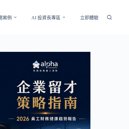
選案例
AI 投資長專區
立即體驗