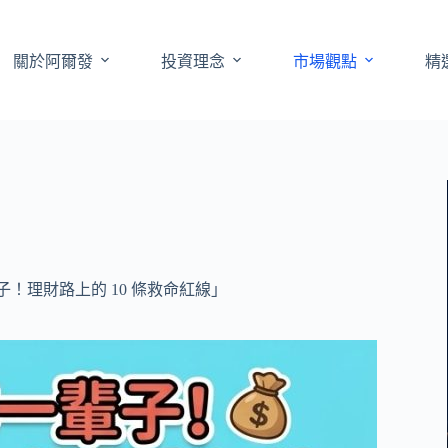
關於阿爾發
投資理念
市場觀點
精
！理財路上的 10 條救命紅線」