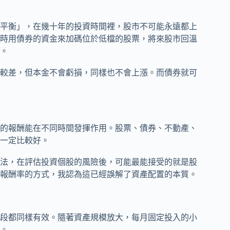
平衡」，在幾十年的投資時間裡，股市不可能永遠都上
時用債券的資金來加碼位於低檔的股票，將來股市回溫
。
較差，但本金不會虧損，同樣也不會上漲。而債券就可
的報酬能在不同時間發揮作用。股票、債券、不動產、
一定比較好。
法，在評估投資個股的風險後，可能最能接受的就是股
報酬率的方式，我認為這已經誤解了資產配置的本質。
段都同樣有效。隨著資產規模放大，每月固定投入的小
。