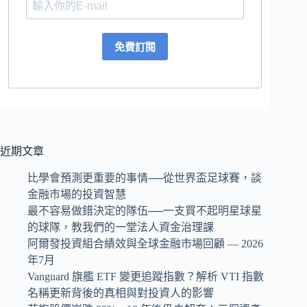
免費訂閱
近期文章
比學會預測更重要的事情──從世界盃足球賽，談
金融市場的投資智慧
最不容易做錯決定的隊伍──一支買不起明星球星
的球隊，教我們的一堂法人資金治理課
阿爾發投資組合績效與全球金融市場回顧 — 2026
年7月
Vanguard 旗艦 ETF 變更追蹤指數？解析 VTI 指數
名稱更新背後的真相與對投資人的影響