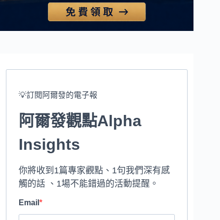
💡訂閱阿爾發的電子報
阿爾發觀點Alpha
Insights
你將收到1篇專家觀點、1句我們深有感
觸的話 、1場不能錯過的活動提醒。
Email