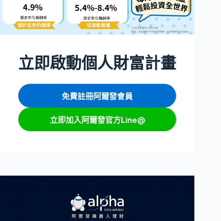
立即啟動個人財富計畫
免費註冊阿爾發會員
立即加入阿爾發官方Line@