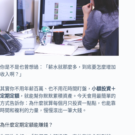
你是不是也曾想過：「薪水就那麼多，到底要怎麼增加
收入啊？」
其實你不用年薪百萬、也不用花時間盯盤，
小額投資＋
定期定額
，就能幫你默默累積資產。今天會用最簡單的
方式告訴你：為什麼就算每個月只投資一點點，也能靠
時間和複利的力量，慢慢滾出一筆大錢。
為什麼定期定額能賺錢？