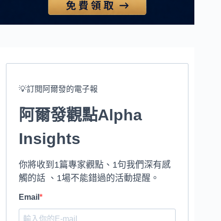
💡訂閱阿爾發的電子報
阿爾發觀點Alpha
Insights
你將收到1篇專家觀點、1句我們深有感
觸的話 、1場不能錯過的活動提醒。
Email