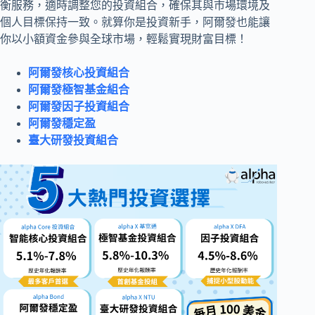
衡服務，適時調整您的投資組合，確保其與市場環境及
個人目標保持一致。就算你是投資新手，阿爾發也能讓
你以小額資金參與全球市場，輕鬆實現財富目標！
阿爾發核心投資組合
阿爾發極智基金組合
阿爾發因子投資組合
阿爾發穩定盈
臺大研發投資組合