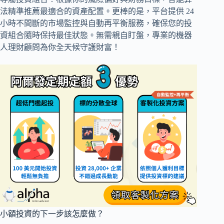
法精準推薦最適合的資產配置。更棒的是，平台提供 24
小時不間斷的市場監控與自動再平衡服務，確保您的投
資組合隨時保持最佳狀態。無需親自盯盤，專業的機器
人理財顧問為你全天候守護財富！
小額投資的下一步該怎麼做？