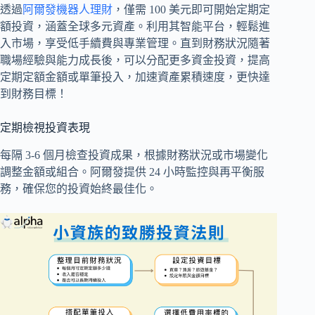
透過
阿爾發機器人理財
，僅需 100 美元即可開始定期定
額投資，涵蓋全球多元資產。利用其智能平台，輕鬆進
入市場，享受低手續費與專業管理。直到財務狀況隨著
職場經驗與能力成長後，可以分配更多資金投資，提高
定期定額金額或單筆投入，加速資產累積速度，更快達
到財務目標！
定期檢視投資表現
每隔 3-6 個月檢查投資成果，根據財務狀況或市場變化
調整金額或組合。阿爾發提供 24 小時監控與再平衡服
務，確保您的投資始終最佳化。