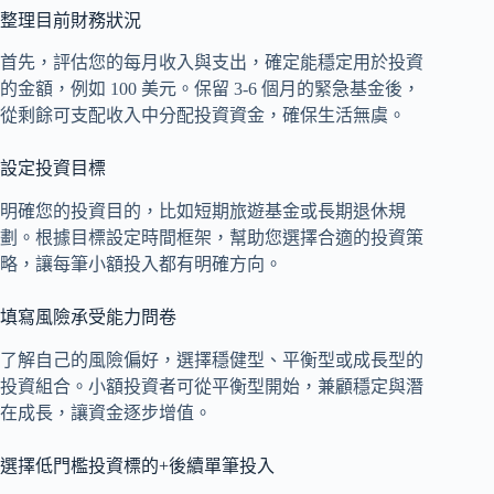
整理目前財務狀況
首先，評估您的每月收入與支出，確定能穩定用於投資
的金額，例如 100 美元。保留 3-6 個月的緊急基金後，
從剩餘可支配收入中分配投資資金，確保生活無虞。
設定投資目標
明確您的投資目的，比如短期旅遊基金或長期退休規
劃。根據目標設定時間框架，幫助您選擇合適的投資策
略，讓每筆小額投入都有明確方向。
填寫風險承受能力問卷
了解自己的風險偏好，選擇穩健型、平衡型或成長型的
投資組合。小額投資者可從平衡型開始，兼顧穩定與潛
在成長，讓資金逐步增值。
選擇低門檻投資標的+後續單筆投入