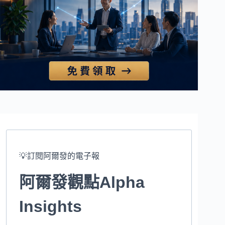
💡訂閱阿爾發的電子報
阿爾發觀點Alpha
Insights