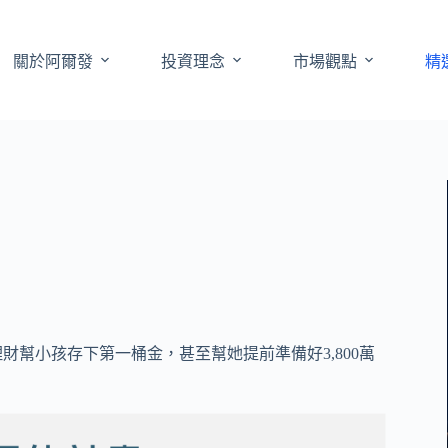
關於阿爾發
投資理念
市場觀點
精
財幫小孩存下第一桶金，甚至幫她提前準備好3,800萬