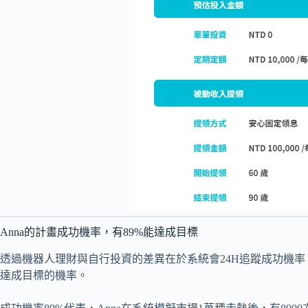
Anna的計畫成功機率，有89%能達成目標
透過機器人理財與自行投資的差異在於系統會24H追蹤成功機率
達成目標的機率。