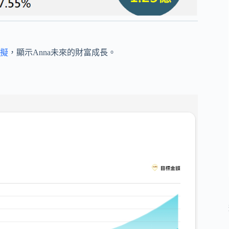
擬
，顯示Anna未來的財富成長。