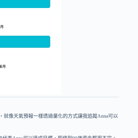
，就像天氣預報一樣透過量化的方式讓我追蹤Anna可以