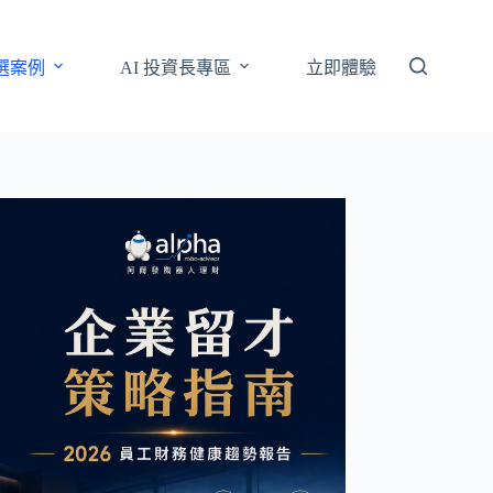
選案例
AI 投資長專區
立即體驗