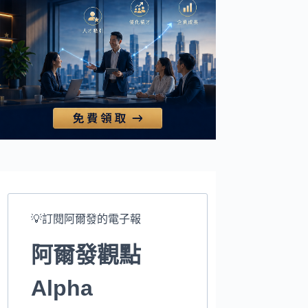
💡訂閱阿爾發的電子報
阿爾發觀點
Alpha