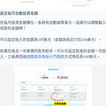
設定每月自動投資金額
在每月投資金額欄位，系統有自動換算美元，這邊可以調整輸入
成新的金額唷！
可以設定投入的金額為100美元（金額為指定只扣100美元）。
如果您過去一年累積的股息較多，可以先設定較高的金額一次投
入，之後再透過
調整股息再投入門檻
的方式降低為100美元。