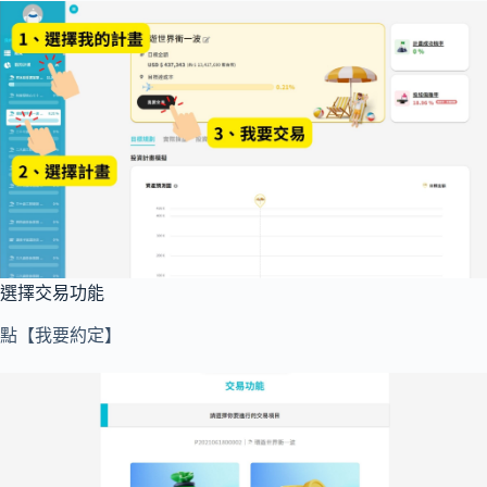
選擇交易功能
點【我要約定】