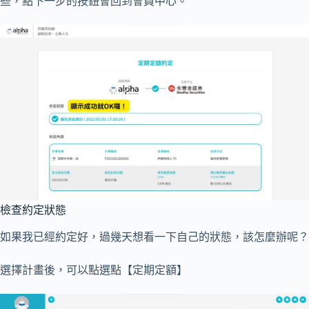
些，點下一步的按鈕會回到會員中心。
檢查約定狀態
如果我已經約定好，過幾天想看一下自己的狀態，該怎麼辦呢？
選擇計畫後，可以點選點【定期定額】