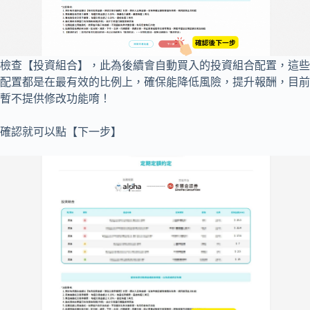
檢查【投資組合】，此為後續會自動買入的投資組合配置，這些
配置都是在最有效的比例上，確保能降低風險，提升報酬，目前
暫不提供修改功能唷！
確認就可以點【下一步】