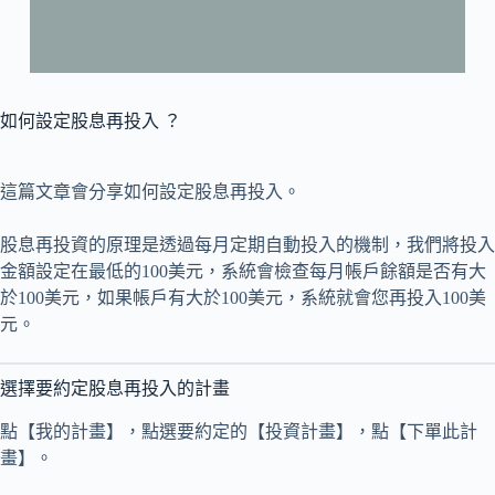
如何設定股息再投入 ？
這篇文章會分享如何設定股息再投入。
股息再投資的原理是透過每月定期自動投入的機制，我們將投入
金額設定在最低的100美元，系統會檢查每月帳戶餘額是否有大
於100美元，如果帳戶有大於100美元，系統就會您再投入100美
元。
選擇要約定股息再投入的計畫
點【我的計畫】，點選要約定的【投資計畫】，點【下單此計
畫】。