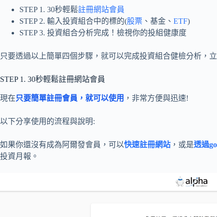
STEP 1. 30秒輕鬆
註冊網站會員
STEP 2. 輸入投資組合中的標的(
股票
、基金、
ETF
)
STEP 3. 投資組合分析完成！檢視你的投組健康度
只要透過以上簡單四個步驟，就可以完成投資組合健檢分析，立
STEP 1. 30秒輕鬆註冊網站會員
現在
只要簡單註冊會員，就可以使用
，非常方便與迅速!
以下分享使用的流程與說明:
如果你還沒有成為阿爾發會員，可以
快速註冊網站
，或是
透過go
投資月報。