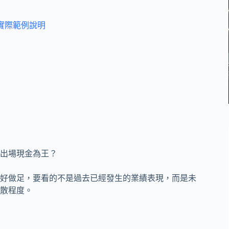
 實際範例說明
出場現金為王？
好做足，要看的不是過去已經發生的業績表現，而是未
分散程度。