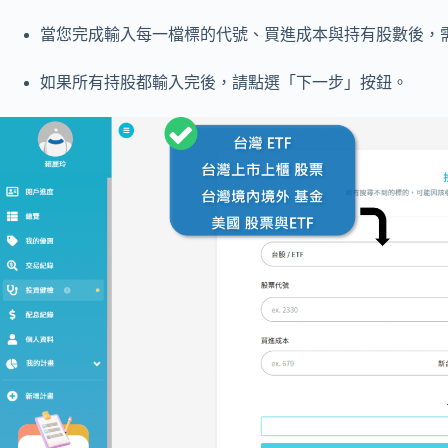
當您完成輸入每一檔標的代號、買進成本與持有股數後，
如果所有持股都輸入完後，請點選「下一步」按鈕。