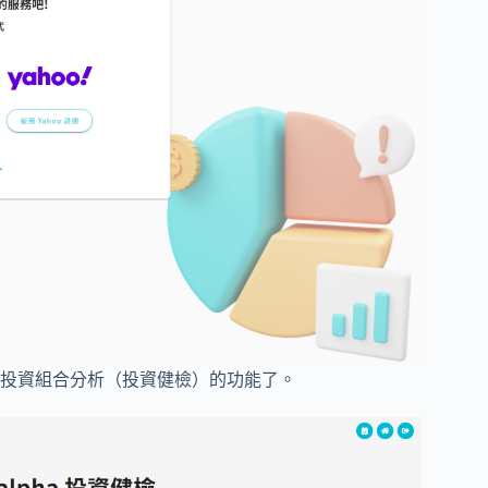
投資組合分析（投資健檢）的功能了。