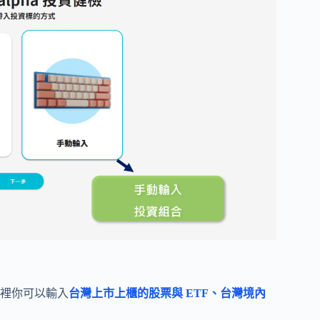
裡你可以輸入
台灣上市上櫃的股票與 ETF、台灣境內