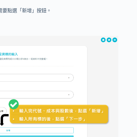
需要點選「新增」按鈕。