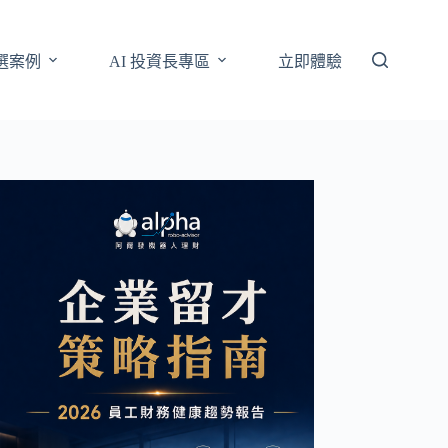
選案例
AI 投資長專區
立即體驗