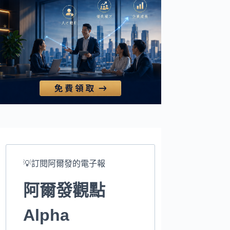
💡訂閱阿爾發的電子報
阿爾發觀點
Alpha