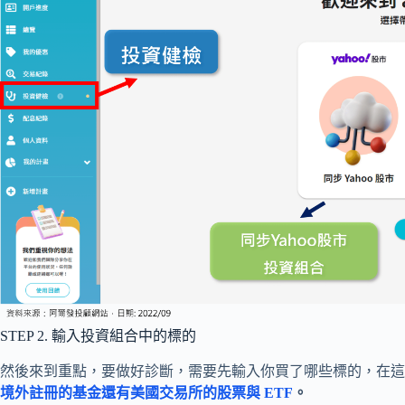
STEP 2. 輸入投資組合中的標的
然後來到重點，要做好診斷，需要先輸入你買了哪些標的，在這
境外註冊的基金還有美國交易所的股票與 ETF
。