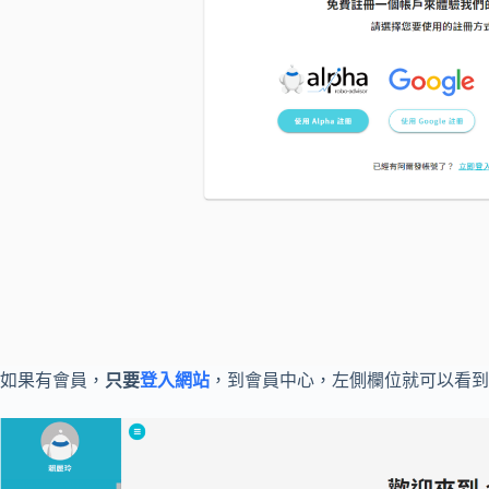
如果有會員，
只要
登入網站
，到會員中心，左側欄位就可以看到