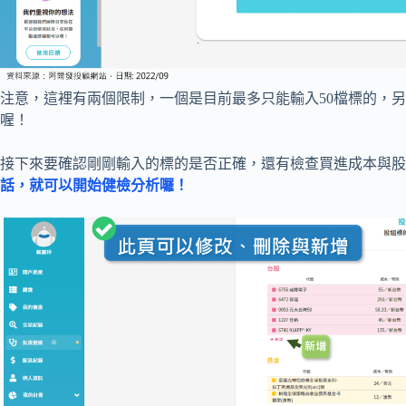
注意，這裡有兩個限制，一個是目前最多只能輸入50檔標的，
喔！
接下來要確認剛剛輸入的標的是否正確，還有檢查買進成本與股
話，就可以開始健檢分析囉！