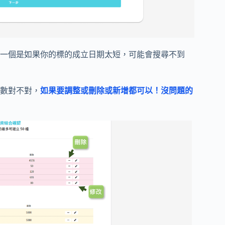
另一個是如果你的標的成立日期太短，可能會搜尋不到
數對不對，
如果要調整或刪除或新增都可以！沒問題的