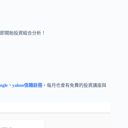
即開始投資組合分析！
ogle、yahoo信箱註冊
，每月也會有免費的投資講座與